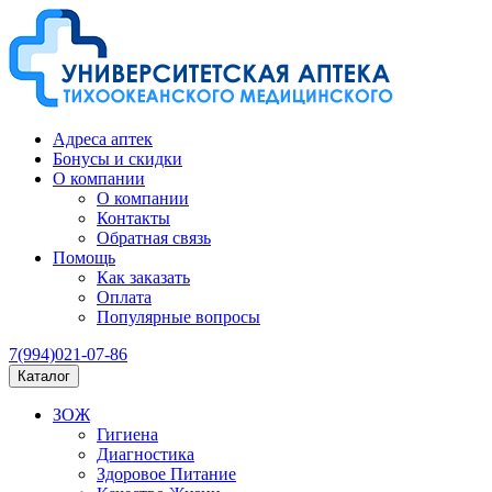
Адреса аптек
Бонусы и скидки
О компании
О компании
Контакты
Обратная связь
Помощь
Как заказать
Оплата
Популярные вопросы
7(994)021-07-86
Каталог
ЗОЖ
Гигиена
Диагностика
Здоровое Питание