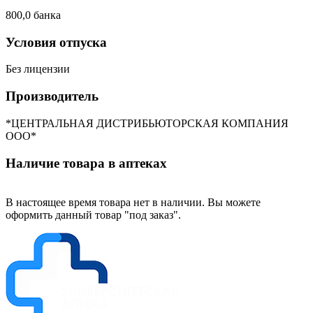
800,0 банка
Условия отпуска
Без лицензии
Производитель
*ЦЕНТРАЛЬНАЯ ДИСТРИБЬЮТОРСКАЯ КОМПАНИЯ
ООО*
Наличие товара в аптеках
В настоящее время товара нет в наличии. Вы можете
оформить данный товар "под заказ".