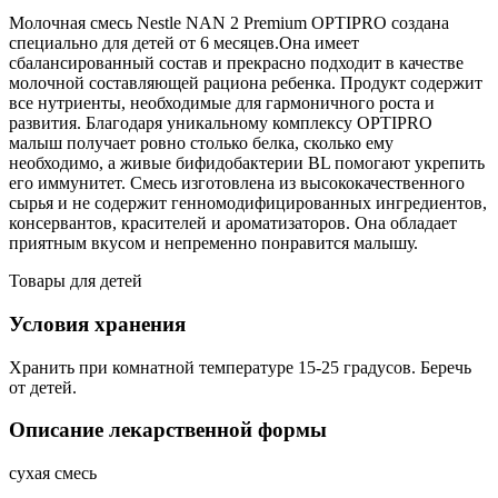
Молочная смесь Nestle NAN 2 Premium OPTIPRO создана
специально для детей от 6 месяцев.Она имеет
сбалансированный состав и прекрасно подходит в качестве
молочной составляющей рациона ребенка. Продукт содержит
все нутриенты, необходимые для гармоничного роста и
развития. Благодаря уникальному комплексу OPTIPRO
малыш получает ровно столько белка, сколько ему
необходимо, а живые бифидобактерии BL помогают укрепить
его иммунитет. Смесь изготовлена из высококачественного
сырья и не содержит генномодифицированных ингредиентов,
консервантов, красителей и ароматизаторов. Она обладает
приятным вкусом и непременно понравится малышу.
Товары для детей
Условия хранения
Хранить при комнатной температуре 15-25 градусов. Беречь
от детей.
Описание лекарственной формы
сухая смесь