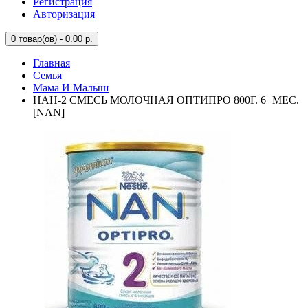
Регистрация
Авторизация
0
товар(ов) - 0.00 р.
Главная
Семья
Мама И Малыш
НАН-2 СМЕСЬ МОЛОЧНАЯ ОПТИПРО 800Г. 6+МЕС.
[NAN]