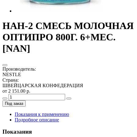
НАН-2 СМЕСЬ МОЛОЧНАЯ
ОПТИПРО 800Г. 6+МЕС.
[NAN]
Производитель
:
NESTLE
Страна
:
ШВЕЙЦАРСКАЯ КОНФЕДЕРАЦИЯ
от 2 151.00 р.
Под заказ
Показания к применению
Подробное описание
Показания