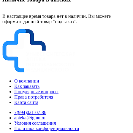
В настоящее время товара нет в наличии. Вы можете
оформить данный товар "под заказ".
О компании
Как заказать
Популярные вопросы
Права потребителя
Карта сайта
7(994)021-07-86
apteka@tgmu.ru
Условия соглашения
Политика конфиденциальности