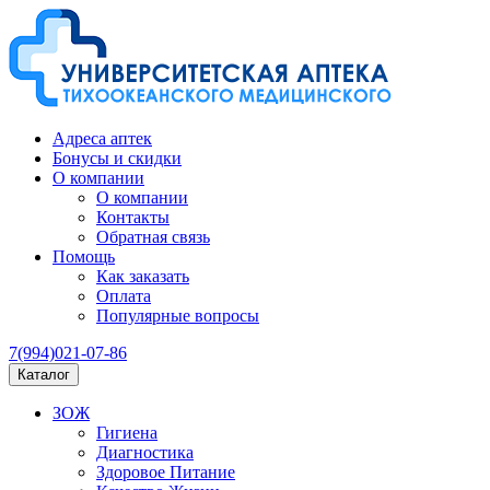
Адреса аптек
Бонусы и скидки
О компании
О компании
Контакты
Обратная связь
Помощь
Как заказать
Оплата
Популярные вопросы
7(994)021-07-86
Каталог
ЗОЖ
Гигиена
Диагностика
Здоровое Питание