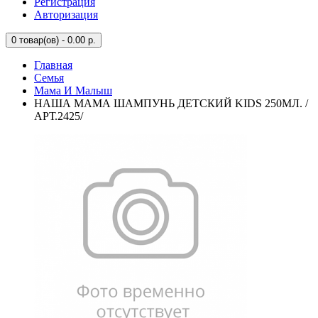
Регистрация
Авторизация
0
товар(ов) - 0.00 р.
Главная
Семья
Мама И Малыш
НАША МАМА ШАМПУНЬ ДЕТСКИЙ KIDS 250МЛ. /
АРТ.2425/