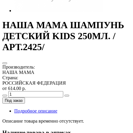
НАША МАМА ШАМПУНЬ
ДЕТСКИЙ KIDS 250МЛ. /
АРТ.2425/
Производитель
:
НАША МАМА
Страна
:
РОССИЙСКАЯ ФЕДЕРАЦИЯ
от 614.00 р.
Под заказ
Подробное описание
Описание товара временно отсутствует.
Наличие товара в аптеках