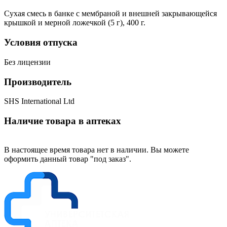
Сухая смесь в банке с мембраной и внешней закрывающейся
крышкой и мерной ложечкой (5 г), 400 г.
Условия отпуска
Без лицензии
Производитель
SHS International Ltd
Наличие товара в аптеках
В настоящее время товара нет в наличии. Вы можете
оформить данный товар "под заказ".