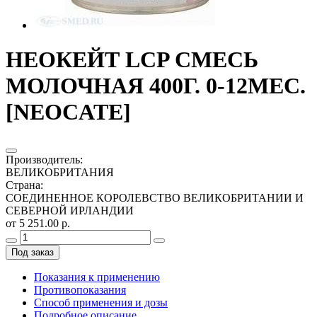
НЕОКЕЙТ LCP СМЕСЬ
МОЛОЧНАЯ 400Г. 0-12МЕС.
[NEOCATE]
Производитель
:
ВЕЛИКОБРИТАНИЯ
Страна
:
СОЕДИНЕННОЕ КОРОЛЕВСТВО ВЕЛИКОБРИТАНИИ И
СЕВЕРНОЙ ИРЛАНДИИ
от 5 251.00 р.
Под заказ
Показания к применению
Противопоказания
Способ применения и дозы
Подробное описание