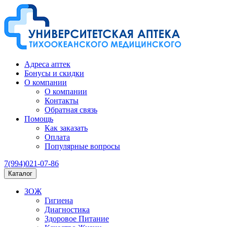
Адреса аптек
Бонусы и скидки
О компании
О компании
Контакты
Обратная связь
Помощь
Как заказать
Оплата
Популярные вопросы
7(994)021-07-86
Каталог
ЗОЖ
Гигиена
Диагностика
Здоровое Питание