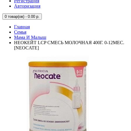
Регистрация
Авторизация
0
товар(ов) - 0.00 р.
Главная
Семья
Мама И Малыш
НЕОКЕЙТ LCP СМЕСЬ МОЛОЧНАЯ 400Г. 0-12МЕС.
[NEOCATE]