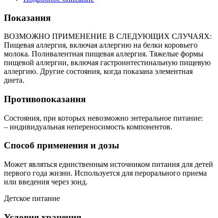
Показания
ВОЗМОЖНО ПРИМЕНЕНИЕ В СЛЕДУЮЩИХ СЛУЧАЯХ:
Пищевая аллергия, включая аллергию на белки коровьего
молока. Поливалентная пищевая аллергия. Тяжелые формы
пищевой аллергии, включая гастроинтестинальную пищевую
аллергию. Другие состояния, когда показана элементная
диета.
Противопоказания
Состояния, при которых невозможно энтеральное питание:
– индивидуальная непереносимость компонентов.
Способ применения и дозы
Может являться единственным источником питания для детей
первого года жизни. Используется для перорального приема
или введения через зонд.
Детское питание
Условия хранения