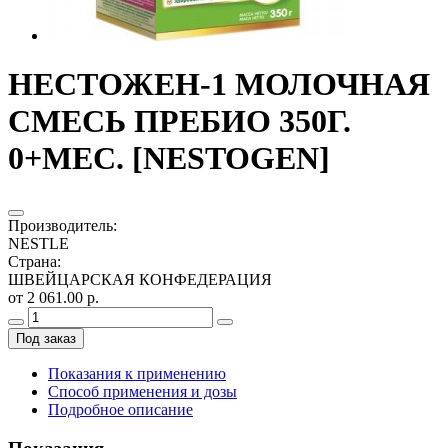
НЕСТОЖЕН-1 МОЛОЧНАЯ
СМЕСЬ ПРЕБИО 350Г.
0+МЕС. [NESTOGEN]
Производитель
:
NESTLE
Страна
:
ШВЕЙЦАРСКАЯ КОНФЕДЕРАЦИЯ
от 2 061.00 р.
Под заказ
Показания к применению
Способ применения и дозы
Подробное описание