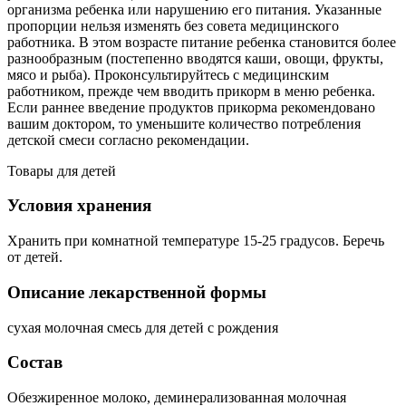
организма ребенка или нарушению его питания. Указанные
пропорции нельзя изменять без совета медицинского
работника. В этом возрасте питание ребенка становится более
разнообразным (постепенно вводятся каши, овощи, фрукты,
мясо и рыба). Проконсультируйтесь с медицинским
работником, прежде чем вводить прикорм в меню ребенка.
Если раннее введение продуктов прикорма рекомендовано
вашим доктором, то уменьшите количество потребления
детской смеси согласно рекомендации.
Товары для детей
Условия хранения
Хранить при комнатной температуре 15-25 градусов. Беречь
от детей.
Описание лекарственной формы
сухая молочная смесь для детей с рождения
Состав
Обезжиренное молоко, деминерализованная молочная