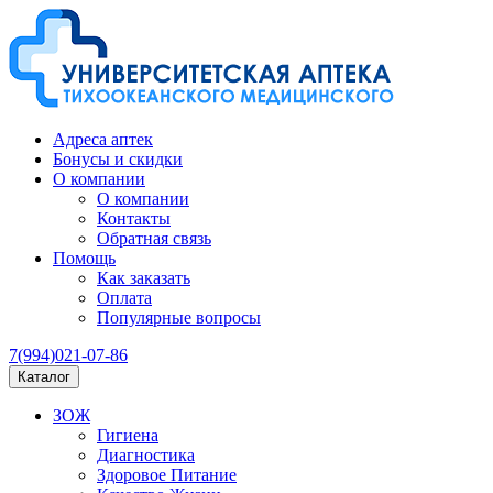
Адреса аптек
Бонусы и скидки
О компании
О компании
Контакты
Обратная связь
Помощь
Как заказать
Оплата
Популярные вопросы
7(994)021-07-86
Каталог
ЗОЖ
Гигиена
Диагностика
Здоровое Питание