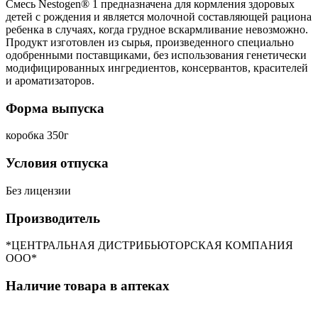
Смесь Nestogen® 1 предназначена для кормления здоровых
детей с рождения и является молочной составляющей рациона
ребенка в случаях, когда грудное вскармливание невозможно.
Продукт изготовлен из сырья, произведенного специально
одобренными поставщиками, без использования генетически
модифицированных ингредиентов, консервантов, красителей
и ароматизаторов.
Форма выпуска
коробка 350г
Условия отпуска
Без лицензии
Производитель
*ЦЕНТРАЛЬНАЯ ДИСТРИБЬЮТОРСКАЯ КОМПАНИЯ
ООО*
Наличие товара в аптеках