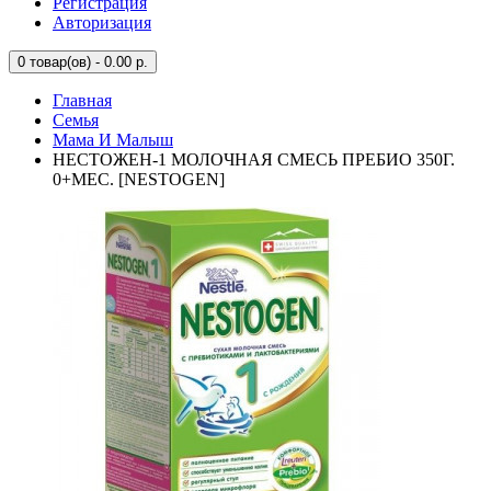
Регистрация
Авторизация
0
товар(ов) - 0.00 р.
Главная
Семья
Мама И Малыш
НЕСТОЖЕН-1 МОЛОЧНАЯ СМЕСЬ ПРЕБИО 350Г.
0+МЕС. [NESTOGEN]