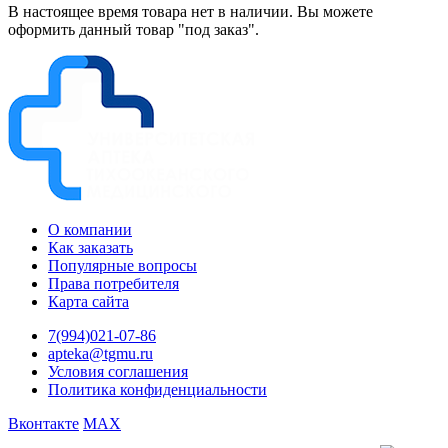
В настоящее время товара нет в наличии. Вы можете
оформить данный товар "под заказ".
О компании
Как заказать
Популярные вопросы
Права потребителя
Карта сайта
7(994)021-07-86
apteka@tgmu.ru
Условия соглашения
Политика конфиденциальности
Вконтакте
MAX