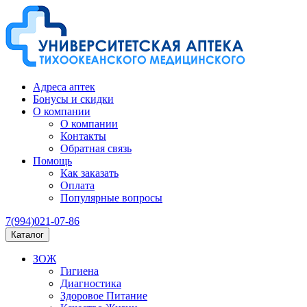
Адреса аптек
Бонусы и скидки
О компании
О компании
Контакты
Обратная связь
Помощь
Как заказать
Оплата
Популярные вопросы
7(994)021-07-86
Каталог
ЗОЖ
Гигиена
Диагностика
Здоровое Питание