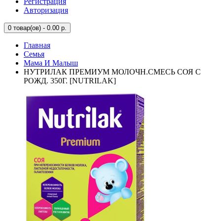
Регистрация
Авторизация
0
товар(ов) - 0.00 р.
Главная
Семья
Мама И Малыш
НУТРИЛАК ПРЕМИУМ МОЛОЧН.СМЕСЬ СОЯ С
РОЖД. 350Г. [NUTRILAK]