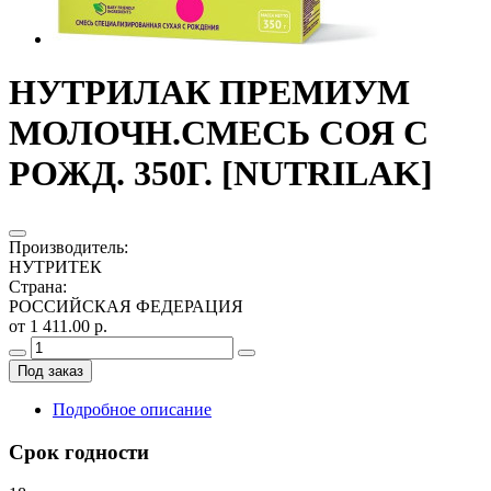
НУТРИЛАК ПРЕМИУМ
МОЛОЧН.СМЕСЬ СОЯ С
РОЖД. 350Г. [NUTRILAK]
Производитель
:
НУТРИТЕК
Страна
:
РОССИЙСКАЯ ФЕДЕРАЦИЯ
от 1 411.00 р.
Под заказ
Подробное описание
Срок годности