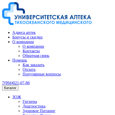
Адреса аптек
Бонусы и скидки
О компании
О компании
Контакты
Обратная связь
Помощь
Как заказать
Оплата
Популярные вопросы
7(994)021-07-86
Каталог
ЗОЖ
Гигиена
Диагностика
Здоровое Питание