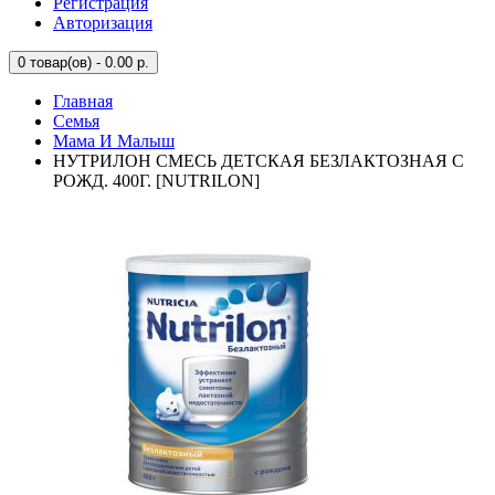
Регистрация
Авторизация
0
товар(ов) - 0.00 р.
Главная
Семья
Мама И Малыш
НУТРИЛОН СМЕСЬ ДЕТСКАЯ БЕЗЛАКТОЗНАЯ С
РОЖД. 400Г. [NUTRILON]