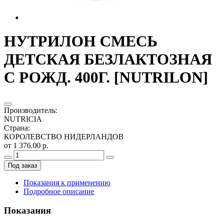
НУТРИЛОН СМЕСЬ
ДЕТСКАЯ БЕЗЛАКТОЗНАЯ
С РОЖД. 400Г. [NUTRILON]
Производитель
:
NUTRICIA
Страна
:
КОРОЛЕВСТВО НИДЕРЛАНДОВ
от 1 376.00 р.
Под заказ
Показания к применению
Подробное описание
Показания