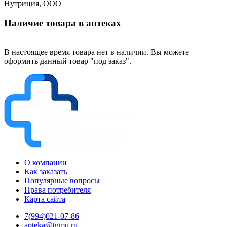
Нутриция, ООО
Наличие товара в аптеках
В настоящее время товара нет в наличии. Вы можете
оформить данный товар "под заказ".
О компании
Как заказать
Популярные вопросы
Права потребителя
Карта сайта
7(994)021-07-86
apteka@tgmu.ru