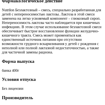
Фармакологическое действие
Nutrilon Безлактозный – смесь, специально разработанная для
детей с непереносимостью лактозы. Лактоза в этой смеси
заменена на легко усвояемый компонент – глюкозный сироп.
Непереносимость лактозы часто наблюдается при кишечных
инфекциях. В этом случае использование безлактозной смеси
обеспечивает быстрое восстановление функции желудочно-
кишечного тракта. Смесь может применяться как
единственный источник питания при отсутствии
возможности грудного вскармливания у детей с рождения с
неполной или полной лактазной недостаточностью, а также
для частичной замены рациона.
Форма выпуска
банка 400г
Условия отпуска
Без лицензии
Производитель