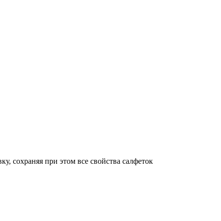
у, сохраняя при этом все свойства салфеток