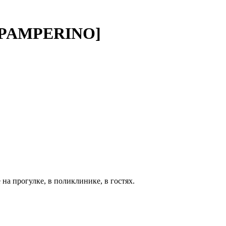
PAMPERINO]
а прогулке, в поликлинике, в гостях.