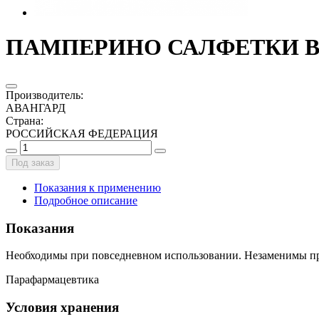
ПАМПЕРИНО САЛФЕТКИ ВЛ
Производитель
:
АВАНГАРД
Страна
:
РОССИЙСКАЯ ФЕДЕРАЦИЯ
Под заказ
Показания к применению
Подробное описание
Показания
Необходимы при повседневном использовании. Незаменимы при с
Парафармацевтика
Условия хранения