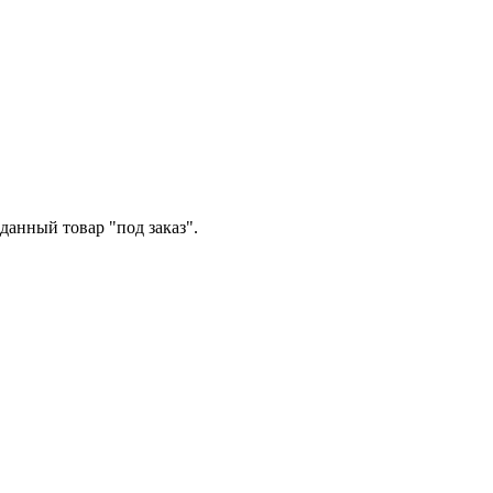
данный товар "под заказ".