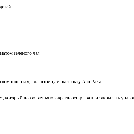
детей.
матом зеленого чая.
компонентам, аллантоину и экстракту Aloe Vera
 который позволяет многократно открывать и закрывать упаковк