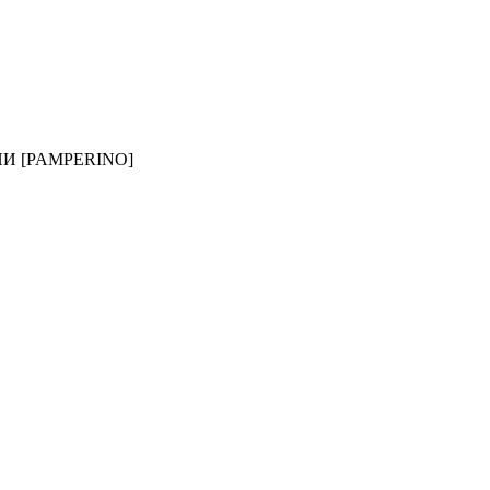
И [PAMPERINO]