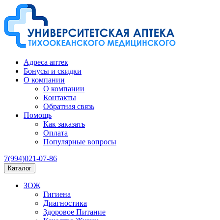
Адреса аптек
Бонусы и скидки
О компании
О компании
Контакты
Обратная связь
Помощь
Как заказать
Оплата
Популярные вопросы
7(994)021-07-86
Каталог
ЗОЖ
Гигиена
Диагностика
Здоровое Питание