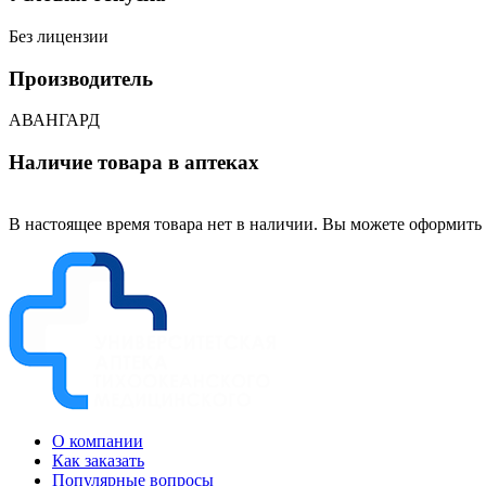
Без лицензии
Производитель
АВАНГАРД
Наличие товара в аптеках
В настоящее время товара нет в наличии. Вы можете оформить 
О компании
Как заказать
Популярные вопросы