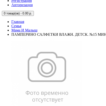
Регистрация
Авторизация
0
товар(ов) - 0.00 р.
Главная
Семья
Мама И Малыш
ПАМПЕРИНО САЛФЕТКИ ВЛАЖН. ДЕТСК. №15 МИН