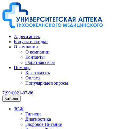
Адреса аптек
Бонусы и скидки
О компании
О компании
Контакты
Обратная связь
Помощь
Как заказать
Оплата
Популярные вопросы
7(994)021-07-86
Каталог
ЗОЖ
Гигиена
Диагностика
Здоровое Питание