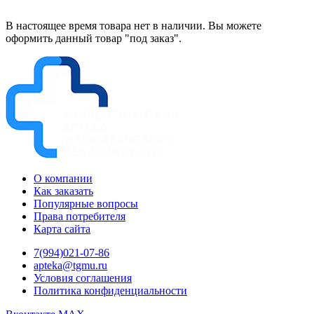
В настоящее время товара нет в наличии. Вы можете
оформить данный товар "под заказ".
О компании
Как заказать
Популярные вопросы
Права потребителя
Карта сайта
7(994)021-07-86
apteka@tgmu.ru
Условия соглашения
Политика конфиденциальности