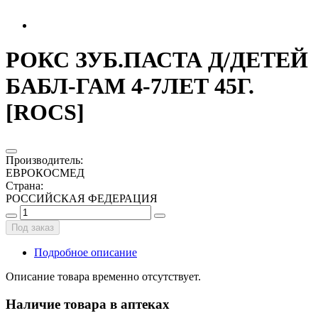
РОКС ЗУБ.ПАСТА Д/ДЕТЕЙ
БАБЛ-ГАМ 4-7ЛЕТ 45Г.
[ROCS]
Производитель
:
ЕВРОКОСМЕД
Страна
:
РОССИЙСКАЯ ФЕДЕРАЦИЯ
Под заказ
Подробное описание
Описание товара временно отсутствует.
Наличие товара в аптеках