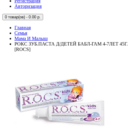
Регистрация
Авторизация
0
товар(ов) - 0.00 р.
Главная
Семья
Мама И Малыш
РОКС ЗУБ.ПАСТА Д/ДЕТЕЙ БАБЛ-ГАМ 4-7ЛЕТ 45Г.
[ROCS]