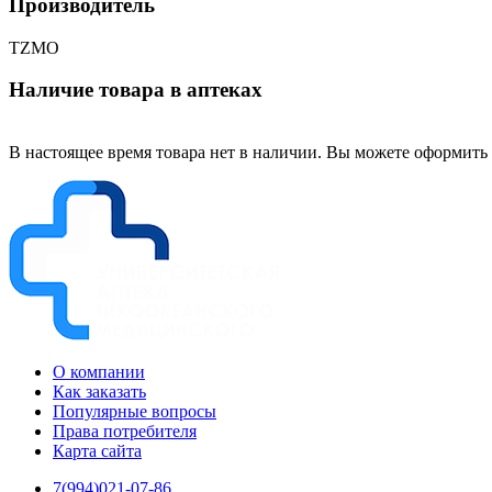
Производитель
TZMO
Наличие товара в аптеках
В настоящее время товара нет в наличии. Вы можете оформить 
О компании
Как заказать
Популярные вопросы
Права потребителя
Карта сайта
7(994)021-07-86