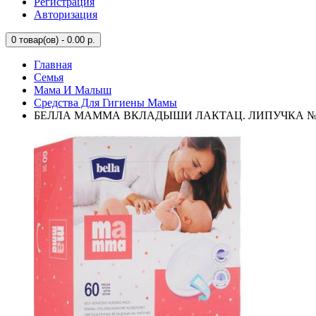
Регистрация
Авторизация
0
товар(ов) - 0.00 р.
Главная
Семья
Мама И Малыш
Средства Для Гигиены Мамы
БЕЛЛА МАММА ВКЛАДЫШИ ЛАКТАЦ. ЛИПУЧКА №60