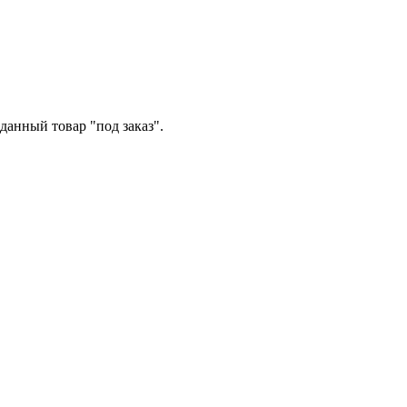
данный товар "под заказ".