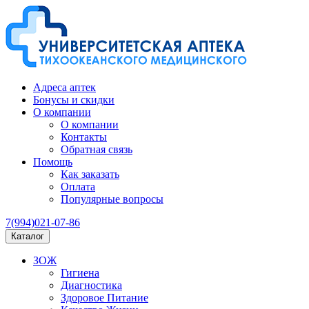
Адреса аптек
Бонусы и скидки
О компании
О компании
Контакты
Обратная связь
Помощь
Как заказать
Оплата
Популярные вопросы
7(994)021-07-86
Каталог
ЗОЖ
Гигиена
Диагностика
Здоровое Питание