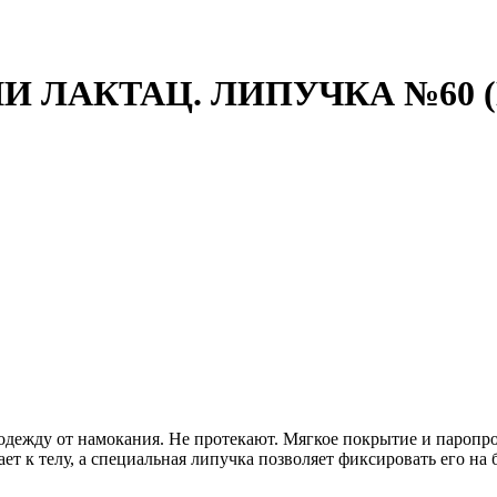
ЛАКТАЦ. ЛИПУЧКА №60 (
дежду от намокания. Не протекают. Мягкое покрытие и пароп
 к телу, а специальная липучка позволяет фиксировать его на б