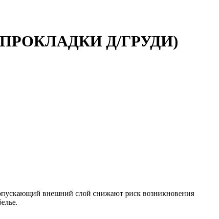
ПРОКЛАДКИ Д/ГРУДИ)
ропускающий внешний слой снижают риск возникновения
елье.