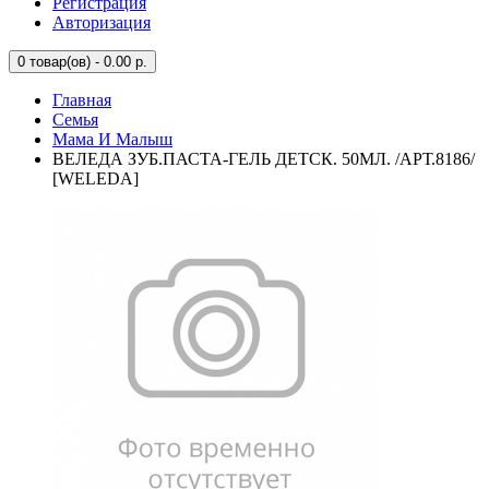
Регистрация
Авторизация
0
товар(ов) - 0.00 р.
Главная
Семья
Мама И Малыш
ВЕЛЕДА ЗУБ.ПАСТА-ГЕЛЬ ДЕТСК. 50МЛ. /АРТ.8186/
[WELEDA]