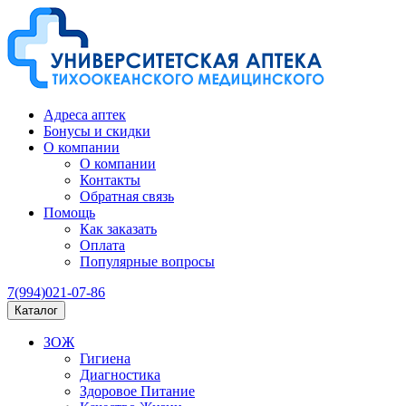
Адреса аптек
Бонусы и скидки
О компании
О компании
Контакты
Обратная связь
Помощь
Как заказать
Оплата
Популярные вопросы
7(994)021-07-86
Каталог
ЗОЖ
Гигиена
Диагностика
Здоровое Питание