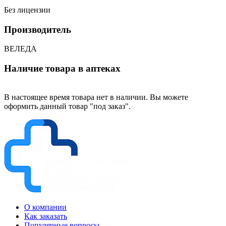
Без лицензии
Производитель
ВЕЛЕДА
Наличие товара в аптеках
В настоящее время товара нет в наличии. Вы можете
оформить данный товар "под заказ".
О компании
Как заказать
Популярные вопросы