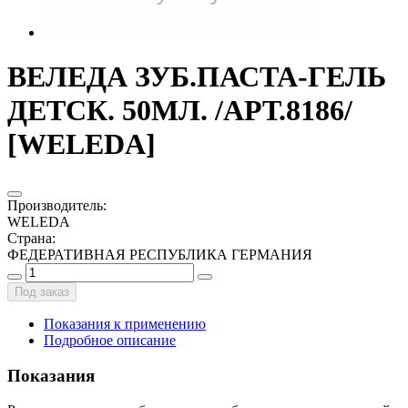
ВЕЛЕДА ЗУБ.ПАСТА-ГЕЛЬ
ДЕТСК. 50МЛ. /АРТ.8186/
[WELEDA]
Производитель
:
WELEDA
Страна
:
ФЕДЕРАТИВНАЯ РЕСПУБЛИКА ГЕРМАНИЯ
Под заказ
Показания к применению
Подробное описание
Показания