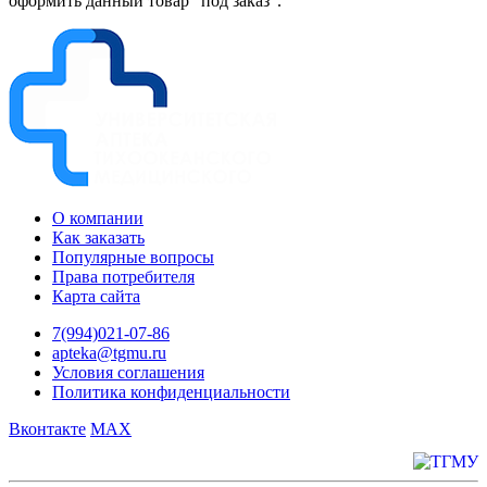
оформить данный товар "под заказ".
О компании
Как заказать
Популярные вопросы
Права потребителя
Карта сайта
7(994)021-07-86
apteka@tgmu.ru
Условия соглашения
Политика конфиденциальности
Вконтакте
MAX