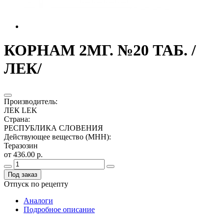
КОРНАМ 2МГ. №20 ТАБ. /
ЛЕК/
Производитель
:
ЛЕК LEK
Страна
:
РЕСПУБЛИКА СЛОВЕНИЯ
Действующее вещество (МНН)
:
Теразозин
от 436.00 р.
Под заказ
Отпуск по рецепту
Аналоги
Подробное описание