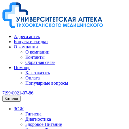
Адреса аптек
Бонусы и скидки
О компании
О компании
Контакты
Обратная связь
Помощь
Как заказать
Оплата
Популярные вопросы
7(994)021-07-86
Каталог
ЗОЖ
Гигиена
Диагностика
Здоровое Питание