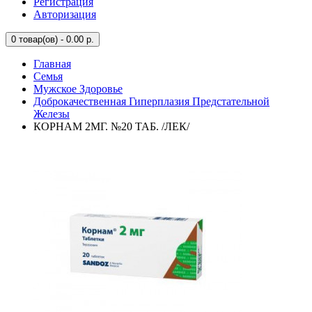
Регистрация
Авторизация
0
товар(ов) - 0.00 р.
Главная
Семья
Мужское Здоровье
Доброкачественная Гиперплазия Предстательной
Железы
КОРНАМ 2МГ. №20 ТАБ. /ЛЕК/