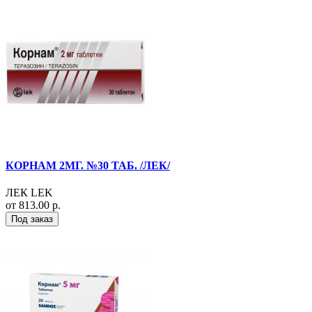
КОРНАМ 2МГ. №30 ТАБ. /ЛЕК/
ЛЕК LEK
от 813.00 р.
Под заказ