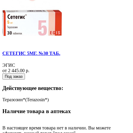
СЕТЕГИС 5МГ. №30 ТАБ.
ЭГИС
от 2 445.00 р.
Под заказ
Действующее вещество:
Теразозин*(Terazosin*)
Наличие товара в аптеках
В настоящее время товара нет в наличии. Вы можете