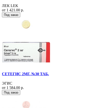
ЛЕК LEK
от 1 421.00 р.
Под заказ
СЕТЕГИС 2МГ. №30 ТАБ.
ЭГИС
от 1 584.00 р.
Под заказ