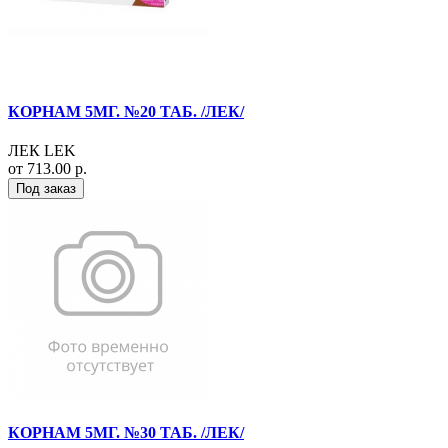
КОРНАМ 5МГ. №20 ТАБ. /ЛЕК/
ЛЕК LEK
от 713.00 р.
Под заказ
КОРНАМ 5МГ. №30 ТАБ. /ЛЕК/