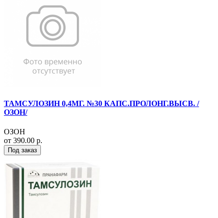
ТАМСУЛОЗИН 0,4МГ. №30 КАПС.ПРОЛОНГ.ВЫСВ. /
ОЗОН/
ОЗОН
от 390.00 р.
Под заказ