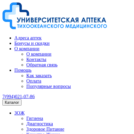
Адреса аптек
Бонусы и скидки
О компании
О компании
Контакты
Обратная связь
Помощь
Как заказать
Оплата
Популярные вопросы
7(994)021-07-86
Каталог
ЗОЖ
Гигиена
Диагностика
Здоровое Питание