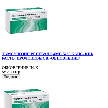
ТАМСУЛОЗИН РЕНЕВАЛ 0,4МГ. №30 КАПС. КШ/
РАСТВ. ПРОЛОНГ.ВЫСВ. /ОБНОВЛЕНИЕ/
ОБНОВЛЕНИЕ ПФК
от 797.00 р.
Под заказ