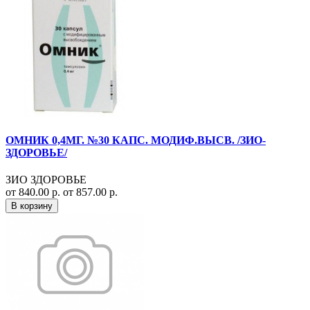
ОМНИК 0,4МГ. №30 КАПС. МОДИФ.ВЫСВ. /ЗИО-
ЗДОРОВЬЕ/
ЗИО ЗДОРОВЬЕ
от 840.00 р.
от 857.00 р.
В корзину