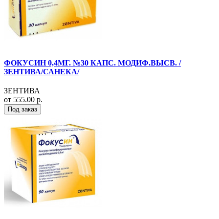
ФОКУСИН 0,4МГ. №30 КАПС. МОДИФ.ВЫСВ. /
ЗЕНТИВА/САНЕКА/
ЗЕНТИВА
от 555.00 р.
Под заказ