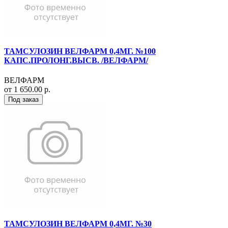
ТАМСУЛОЗИН ВЕЛФАРМ 0,4МГ. №100
КАПС.ПРОЛОНГ.ВЫСВ. /ВЕЛФАРМ/
ВЕЛФАРМ
от 1 650.00 р.
Под заказ
ТАМСУЛОЗИН ВЕЛФАРМ 0,4МГ. №30