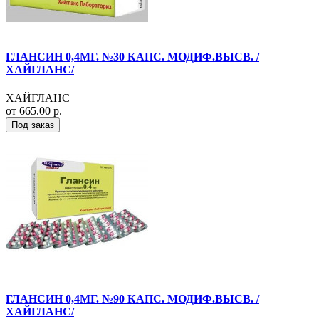
ГЛАНСИН 0,4МГ. №30 КАПС. МОДИФ.ВЫСВ. /
ХАЙГЛАНС/
ХАЙГЛАНС
от 665.00 р.
Под заказ
ГЛАНСИН 0,4МГ. №90 КАПС. МОДИФ.ВЫСВ. /
ХАЙГЛАНС/