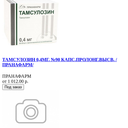
ТАМСУЛОЗИН 0,4МГ. №90 КАПС.ПРОЛОНГ.ВЫСВ. /
ПРАНАФАРМ/
ПРАНАФАРМ
от 1 012.00 р.
Под заказ