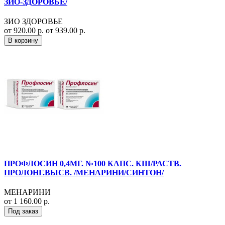
ЗИО-ЗДОРОВЬЕ/
ЗИО ЗДОРОВЬЕ
от 920.00 р.
от 939.00 р.
В корзину
ПРОФЛОСИН 0,4МГ. №100 КАПС. КШ/РАСТВ.
ПРОЛОНГ.ВЫСВ. /МЕНАРИНИ/СИНТОН/
МЕНАРИНИ
от 1 160.00 р.
Под заказ