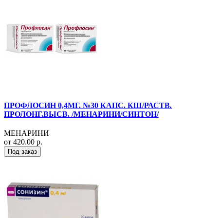
ПРОФЛОСИН 0,4МГ. №30 КАПС. КШ/РАСТВ.
ПРОЛОНГ.ВЫСВ. /МЕНАРИНИ/СИНТОН/
МЕНАРИНИ
от 420.00 р.
Под заказ