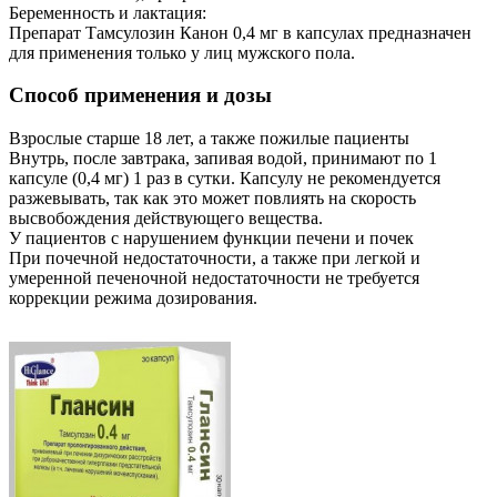
Беременность и лактация:
Препарат Тамсулозин Канон 0,4 мг в капсулах предназначен
для применения только у лиц мужского пола.
Способ применения и дозы
Взрослые старше 18 лет, а также пожилые пациенты
Внутрь, после завтрака, запивая водой, принимают по 1
капсуле (0,4 мг) 1 раз в сутки. Капсулу не рекомендуется
разжевывать, так как это может повлиять на скорость
высвобождения действующего вещества.
У пациентов с нарушением функции печени и почек
При почечной недостаточности, а также при легкой и
умеренной печеночной недостаточности не требуется
коррекции режима дозирования.