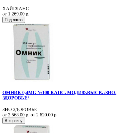
ХАЙГЛАНС
от 1 269.00 р.
Под заказ
ОМНИК 0,4МГ. №100 КАПС. МОДИФ.ВЫСВ. /ЗИО-
ЗДОРОВЬЕ/
ЗИО ЗДОРОВЬЕ
от 2 568.00 р.
от 2 620.00 р.
В корзину