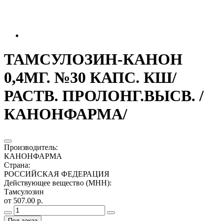
ТАМСУЛОЗИН-КАНОН
0,4МГ. №30 КАПС. КШ/
РАСТВ. ПРОЛОНГ.ВЫСВ. /
КАНОНФАРМА/
Производитель
:
КАНОНФАРМА
Страна
:
РОССИЙСКАЯ ФЕДЕРАЦИЯ
Действующее вещество (МНН)
:
Тамсулозин
от 507.00 р.
Под заказ