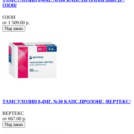
ОЗОН/
ОЗОН
от 1 509.00 р.
Под заказ
ТАМСУЛОЗИН 0,4МГ. №30 КАПС.ПРОЛОНГ. /ВЕРТЕКС/
ВЕРТЕКС
от 667.00 р.
Под заказ