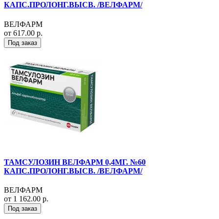
КАПС.ПРОЛОНГ.ВЫСВ. /ВЕЛФАРМ/
ВЕЛФАРМ
от 617.00 р.
Под заказ
ТАМСУЛОЗИН ВЕЛФАРМ 0,4МГ. №60
КАПС.ПРОЛОНГ.ВЫСВ. /ВЕЛФАРМ/
ВЕЛФАРМ
от 1 162.00 р.
Под заказ