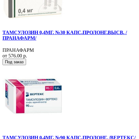
ТАМСУЛОЗИН 0,4МГ. №30 КАПС.ПРОЛОНГ.ВЫСВ. /
ПРАНАФАРМ/
ПРАНАФАРМ
от 576.00 р.
Под заказ
ТАМСУЛОЗИН 0,4МГ. №90 КАПС.ПРОЛОНГ. /ВЕРТЕКС/