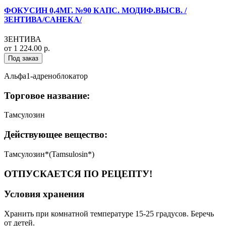
ФОКУСИН 0,4МГ. №90 КАПС. МОДИФ.ВЫСВ. /
ЗЕНТИВА/САНЕКА/
ЗЕНТИВА
от 1 224.00 р.
Под заказ
Альфа1-адреноблокатор
Торговое название:
Тамсулозин
Действующее вещество:
Тамсулозин*(Tamsulosin*)
ОТПУСКАЕТСЯ ПО РЕЦЕПТУ!
Условия хранения
Хранить при комнатной температуре 15-25 градусов. Беречь
от детей.