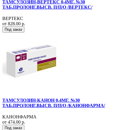
ТАМСУЛОЗИН-ВЕРТЕКС 0,4МГ. №30
ТАБ.ПРОЛОНГ.ВЫСВ. П/П/О /ВЕРТЕКС/
ВЕРТЕКС
от 828.00 р.
Под заказ
ТАМСУЛОЗИН-КАНОН 0,4МГ. №30
ТАБ.ПРОЛОНГ.ВЫСВ. П/П/О /КАНОНФАРМА/
КАНОНФАРМА
от 474.00 р.
Под заказ