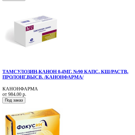
ТАМСУЛОЗИН-КАНОН 0,4МГ. №90 КАПС. КШ/РАСТВ.
ПРОЛОНГ.ВЫСВ. /КАНОНФАРМА/
КАНОНФАРМА
от 984.00 р.
Под заказ