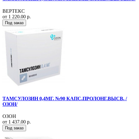
ВЕРТЕКС
от 1 220.00 р.
Под заказ
ТАМСУЛОЗИН 0,4МГ. №90 КАПС.ПРОЛОНГ.ВЫСВ. /
ОЗОН/
ОЗОН
от 1 437.00 р.
Под заказ