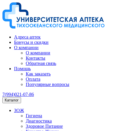
Адреса аптек
Бонусы и скидки
О компании
О компании
Контакты
Обратная связь
Помощь
Как заказать
Оплата
Популярные вопросы
7(994)021-07-86
Каталог
ЗОЖ
Гигиена
Диагностика
Здоровое Питание