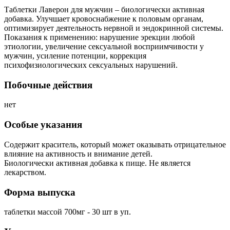
Таблетки Лаверон для мужчин – биологически активная
добавка. Улучшает кровоснабжение к половым органам,
оптимизирует деятельность нервной и эндокринной системы.
Показания к применению: нарушение эрекции любой
этиологии, увеличение сексуальной восприимчивости у
мужчин, усиление потенции, коррекция
психофизиологических сексуальных нарушений.
Побочные действия
нет
Особые указания
Содержит краситель, который может оказывать отрицательное
влияние на активность и внимание детей.
Биологически активная добавка к пище. Не является
лекарством.
Форма выпуска
таблетки массой 700мг - 30 шт в уп.