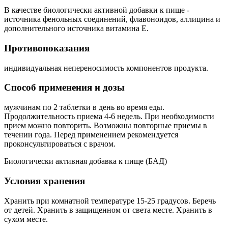
В качестве биологически активной добавки к пище -
источника фенольных соединений, флавоноидов, аллицина и
дополнительного источника витамина Е.
Противопоказания
индивидуальная непереносимость компонентов продукта.
Способ применения и дозы
мужчинам по 2 таблетки в день во время еды.
Продолжительность приема 4-6 недель. При необходимости
прием можно повторить. Возможны повторные приемы в
течении года. Перед применением рекомендуется
проконсультироваться с врачом.
Биологически активная добавка к пище (БАД)
Условия хранения
Хранить при комнатной температуре 15-25 градусов. Беречь
от детей. Хранить в защищенном от света месте. Хранить в
сухом месте.