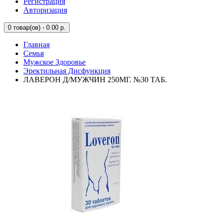
Регистрация
Авторизация
0
товар(ов) - 0.00 р.
Главная
Семья
Мужское Здоровье
Эректильная Дисфункция
ЛАВЕРОН Д/МУЖЧИН 250МГ. №30 ТАБ.