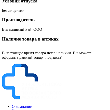
Условия отпуска
Без лицензии
Производитель
Витаминный Рай, ООО
Наличие товара в аптеках
В настоящее время товара нет в наличии. Вы можете
оформить данный товар "под заказ".
О компании