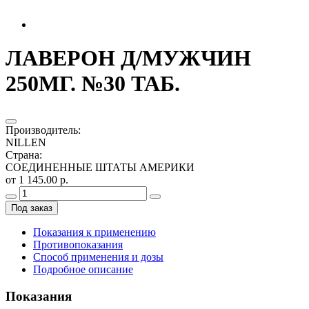
ЛАВЕРОН Д/МУЖЧИН
250МГ. №30 ТАБ.
Производитель
:
NILLEN
Страна
:
СОЕДИНЕННЫЕ ШТАТЫ АМЕРИКИ
от 1 145.00 р.
Под заказ
Показания к применению
Противопоказания
Способ применения и дозы
Подробное описание
Показания