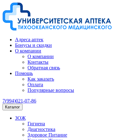
Адреса аптек
Бонусы и скидки
О компании
О компании
Контакты
Обратная связь
Помощь
Как заказать
Оплата
Популярные вопросы
7(994)021-07-86
Каталог
ЗОЖ
Гигиена
Диагностика
Здоровое Питание