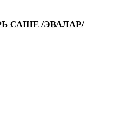
РЬ САШЕ /ЭВАЛАР/