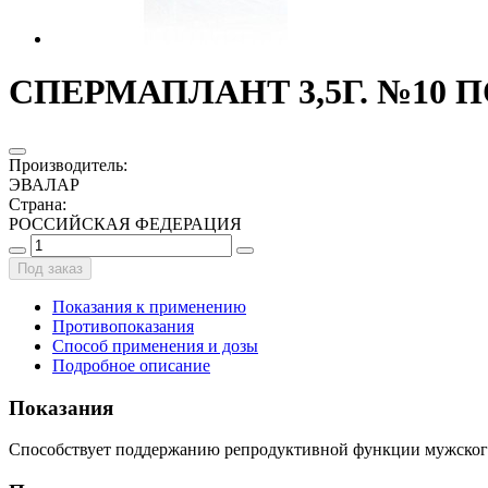
СПЕРМАПЛАНТ 3,5Г. №10 П
Производитель
:
ЭВАЛАР
Страна
:
РОССИЙСКАЯ ФЕДЕРАЦИЯ
Под заказ
Показания к применению
Противопоказания
Способ применения и дозы
Подробное описание
Показания
Способствует поддержанию репродуктивной функции мужског