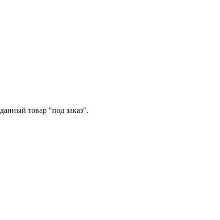
данный товар "под заказ".