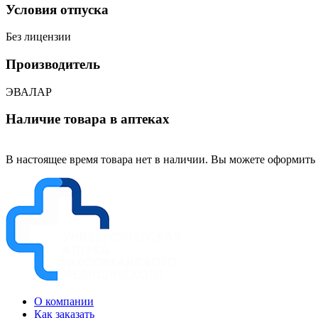
Условия отпуска
Без лицензии
Производитель
ЭВАЛАР
Наличие товара в аптеках
В настоящее время товара нет в наличии. Вы можете оформить 
О компании
Как заказать