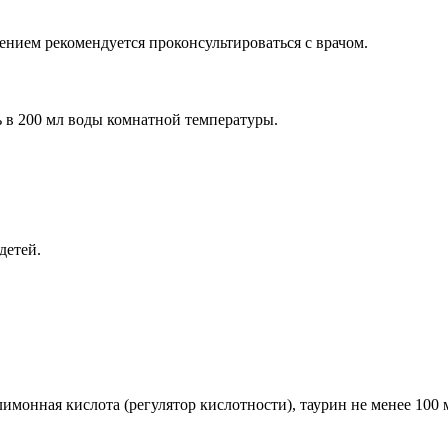
нием рекомендуется проконсультироваться с врачом.
ь в 200 мл воды комнатной температуры.
детей.
, лимонная кислота (регулятор кислотности), таурин не менее 10