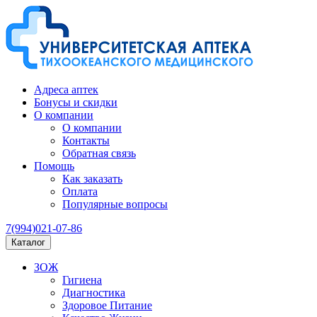
Адреса аптек
Бонусы и скидки
О компании
О компании
Контакты
Обратная связь
Помощь
Как заказать
Оплата
Популярные вопросы
7(994)021-07-86
Каталог
ЗОЖ
Гигиена
Диагностика
Здоровое Питание