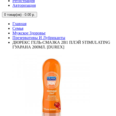
Регистрация
Авторизация
0
товар(ов) - 0.00 р.
Главная
Семья
Мужское Здоровье
Презервативы И Лубриканты
ДЮРЕКС ГЕЛЬ-СМАЗКА 2В1 ПЛЭЙ STIMULATING
ГУАРАНА 200МЛ. [DUREX]