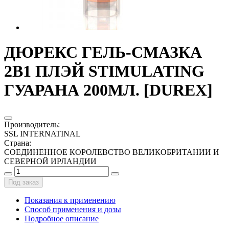
ДЮРЕКС ГЕЛЬ-СМАЗКА
2В1 ПЛЭЙ STIMULATING
ГУАРАНА 200МЛ. [DUREX]
Производитель
:
SSL INTERNATINAL
Страна
:
СОЕДИНЕННОЕ КОРОЛЕВСТВО ВЕЛИКОБРИТАНИИ И
СЕВЕРНОЙ ИРЛАНДИИ
Под заказ
Показания к применению
Способ применения и дозы
Подробное описание