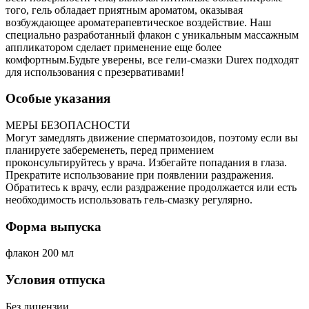
того, гель обладает приятным ароматом, оказывая
возбуждающее ароматерапевтическое воздействие. Наш
специально разработанный флакон с уникальным массажным
аппликатором сделает применение еще более
комфортным.Будьте уверены, все гели-смазки Durex подходят
для использования с презервативами!
Особые указания
МЕРЫ БЕЗОПАСНОСТИ
Могут замедлять движение сперматозоидов, поэтому если вы
планируете забеременеть, перед примением
проконсультируйтесь у врача. Избегайте попадания в глаза.
Прекратите использование при появлении раздражения.
Обратитесь к врачу, если раздражение продолжается или есть
необходимость использовать гель-смазку регулярно.
Форма выпуска
флакон 200 мл
Условия отпуска
Без лицензии