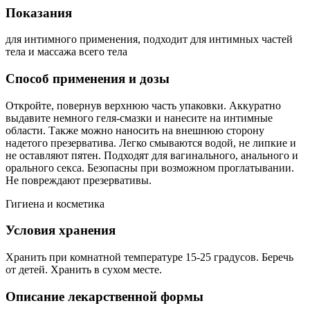
Показания
для интимного применения, подходит для интимных частей
тела и массажа всего тела
Способ применения и дозы
Откройте, повернув верхнюю часть упаковки. Аккуратно
выдавите немного геля-смазки и нанесите на интимные
области. Также можно наносить на внешнюю сторону
надетого презерватива. Легко смываются водой, не липкие и
не оставляют пятен. Подходят для вагинального, анального и
орального секса. Безопасны при возможном проглатывании.
Не повреждают презервативы.
Гигиена и косметика
Условия хранения
Хранить при комнатной температуре 15-25 градусов. Беречь
от детей. Хранить в сухом месте.
Описание лекарственной формы