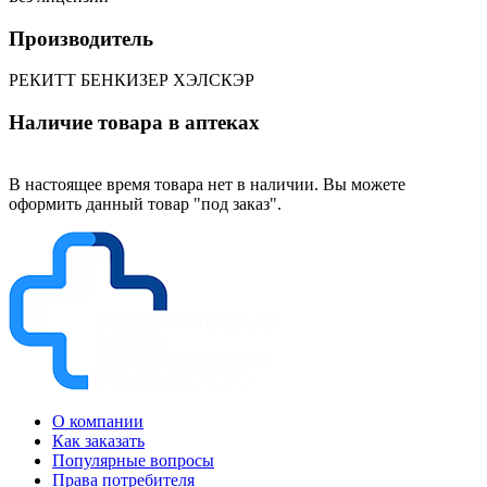
Производитель
РЕКИТТ БЕНКИЗЕР ХЭЛСКЭР
Наличие товара в аптеках
В настоящее время товара нет в наличии. Вы можете
оформить данный товар "под заказ".
О компании
Как заказать
Популярные вопросы
Права потребителя