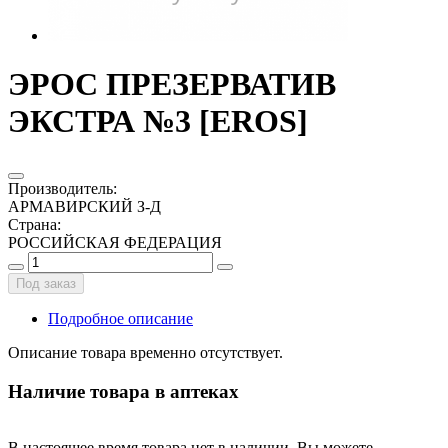
ЭРОС ПРЕЗЕРВАТИВ
ЭКСТРА №3 [EROS]
Производитель
:
АРМАВИРСКИЙ З-Д
Страна
:
РОССИЙСКАЯ ФЕДЕРАЦИЯ
Под заказ
Подробное описание
Описание товара временно отсутствует.
Наличие товара в аптеках
В настоящее время товара нет в наличии. Вы можете