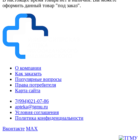
оформить данный товар "под заказ".
О компании
Как заказать
Популярные вопросы
Права потребителя
Карта сайта
7(994)021-07-86
apteka@tgmu.ru
Условия соглашения
Политика конфиденциальности
Вконтакте
MAX