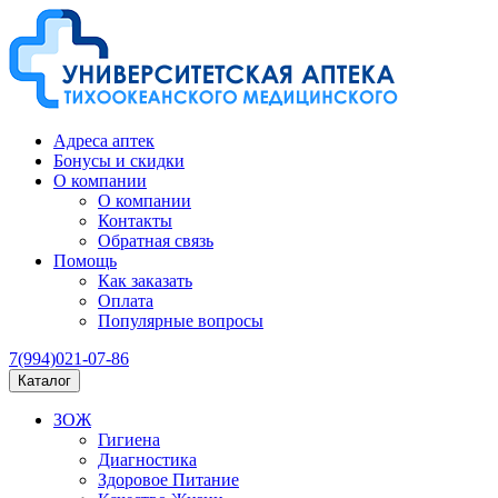
Адреса аптек
Бонусы и скидки
О компании
О компании
Контакты
Обратная связь
Помощь
Как заказать
Оплата
Популярные вопросы
7(994)021-07-86
Каталог
ЗОЖ
Гигиена
Диагностика
Здоровое Питание