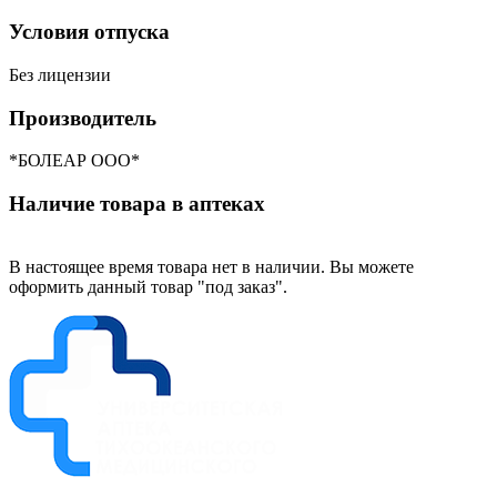
Условия отпуска
Без лицензии
Производитель
*БОЛЕАР ООО*
Наличие товара в аптеках
В настоящее время товара нет в наличии. Вы можете
оформить данный товар "под заказ".