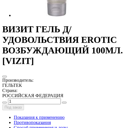
ВИЗИТ ГЕЛЬ Д/
УДОВОЛЬСТВИЯ EROTIC
ВОЗБУЖДАЮЩИЙ 100МЛ.
[VIZIT]
Производитель
:
ГЕЛЬТЕК
Страна
:
РОССИЙСКАЯ ФЕДЕРАЦИЯ
Под заказ
Показания к применению
Противопоказания
Способ применения и дозы