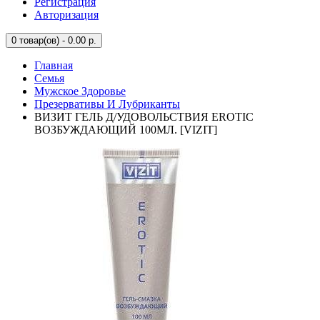
Регистрация
Авторизация
0
товар(ов) - 0.00 р.
Главная
Семья
Мужское Здоровье
Презервативы И Лубриканты
ВИЗИТ ГЕЛЬ Д/УДОВОЛЬСТВИЯ EROTIC
ВОЗБУЖДАЮЩИЙ 100МЛ. [VIZIT]