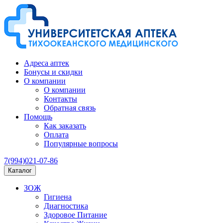
Адреса аптек
Бонусы и скидки
О компании
О компании
Контакты
Обратная связь
Помощь
Как заказать
Оплата
Популярные вопросы
7(994)021-07-86
Каталог
ЗОЖ
Гигиена
Диагностика
Здоровое Питание