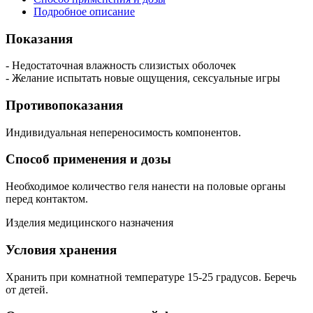
Подробное описание
Показания
- Недостаточная влажность слизистых оболочек
- Желание испытать новые ощущения, сексуальные игры
Противопоказания
Индивидуальная непереносимость компонентов.
Способ применения и дозы
Необходимое количество геля нанести на половые органы
перед контактом.
Изделия медицинского назначения
Условия хранения
Хранить при комнатной температуре 15-25 градусов. Беречь
от детей.