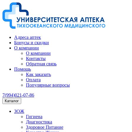
Адреса аптек
Бонусы и скидки
О компании
О компании
Контакты
Обратная связь
Помощь
Как заказать
Оплата
Популярные вопросы
7(994)021-07-86
Каталог
ЗОЖ
Гигиена
Диагностика
Здоровое Питание