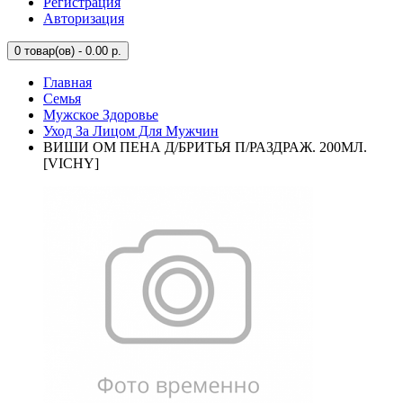
Регистрация
Авторизация
0
товар(ов) - 0.00 р.
Главная
Семья
Мужское Здоровье
Уход За Лицом Для Мужчин
ВИШИ ОМ ПЕНА Д/БРИТЬЯ П/РАЗДРАЖ. 200МЛ.
[VICHY]