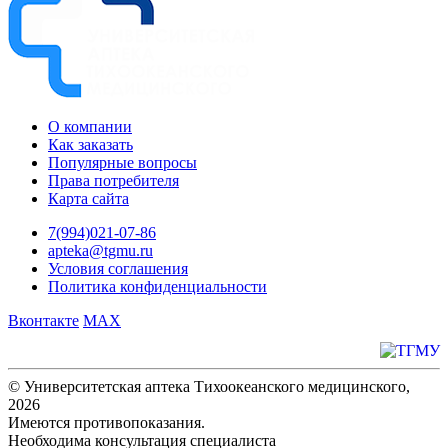
О компании
Как заказать
Популярные вопросы
Права потребителя
Карта сайта
7(994)021-07-86
apteka@tgmu.ru
Условия соглашения
Политика конфиденциальности
Вконтакте
MAX
© Университетская аптека Тихоокеанского медицинского,
2026
Имеются противопоказания.
Необходима консультация специалиста