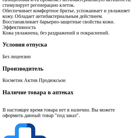
стимулирует регенерацию клеток.
Обеспечивает комфортное бритье, успокаивает и увлажняет
кожу. Обладает антибактериальным действием.
Восстанавливает барьерно-защитные свойства кожи.
Эффективность
Кожа увлажнена, без раздражений и покраснений.
Условия отпуска
Без лицензии
Производитель
Косметик Актив Продюксьон
Наличие товара в аптеках
В настоящее время товара нет в наличии. Вы можете
оформить данный товар "под заказ".