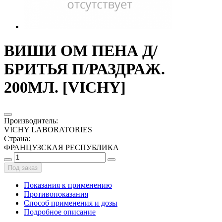
ВИШИ ОМ ПЕНА Д/
БРИТЬЯ П/РАЗДРАЖ.
200МЛ. [VICHY]
Производитель
:
VICHY LABORATORIES
Страна
:
ФРАНЦУЗСКАЯ РЕСПУБЛИКА
Под заказ
Показания к применению
Противопоказания
Способ применения и дозы
Подробное описание