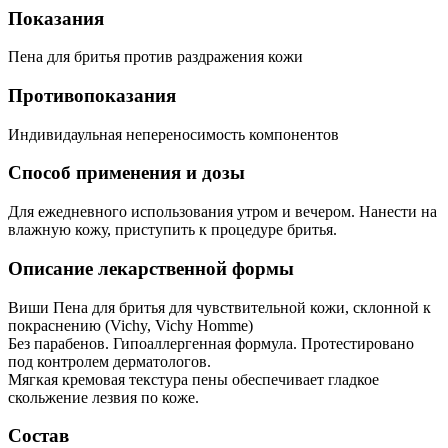
Показания
Пена для бритья против раздражения кожи
Противопоказания
Индивидаульная непереносимость компонентов
Способ применения и дозы
Для ежедневного использования утром и вечером. Нанести на
влажную кожу, приступить к процедуре бритья.
Описание лекарственной формы
Виши Пена для бритья для чувствительной кожи, склонной к
покраснению (Vichy, Vichy Homme)
Без парабенов. Гипоаллергенная формула. Протестировано
под контролем дерматологов.
Мягкая кремовая текстура пены обеспечивает гладкое
скольжение лезвия по коже.
Состав