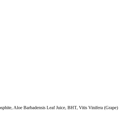
hite, Aloe Barbadensis Leaf Juice, BHT, Vitis Vinifera (Grape)