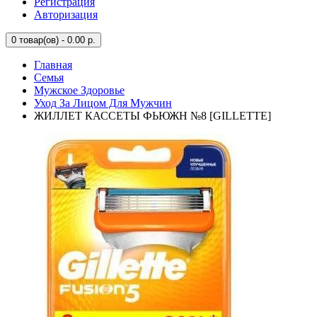
Регистрация
Авторизация
0
товар(ов) - 0.00 р.
Главная
Семья
Мужское Здоровье
Уход За Лицом Для Мужчин
ЖИЛЛЕТ КАССЕТЫ ФЬЮЖН №8 [GILLETTE]