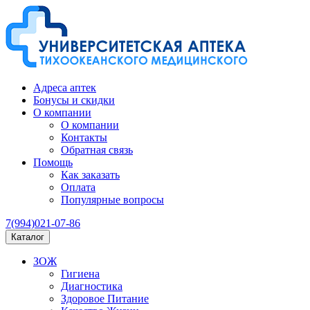
Адреса аптек
Бонусы и скидки
О компании
О компании
Контакты
Обратная связь
Помощь
Как заказать
Оплата
Популярные вопросы
7(994)021-07-86
Каталог
ЗОЖ
Гигиена
Диагностика
Здоровое Питание