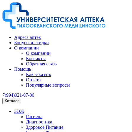
Адреса аптек
Бонусы и скидки
О компании
О компании
Контакты
Обратная связь
Помощь
Как заказать
Оплата
Популярные вопросы
7(994)021-07-86
Каталог
ЗОЖ
Гигиена
Диагностика
Здоровое Питание