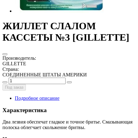
ЖИЛЛЕТ СЛАЛОМ
КАССЕТЫ №3 [GILLETTE]
Производитель
:
GILLETTE
Страна
:
СОЕДИНЕННЫЕ ШТАТЫ АМЕРИКИ
Под заказ
Подробное описание
Характеристика
Два лезвия обеспечат гладкое и точное бритье. Смазывающая
полоска облегчает скольжение бритвы.