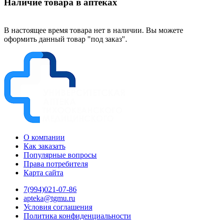
Наличие товара в аптеках
В настоящее время товара нет в наличии. Вы можете
оформить данный товар "под заказ".
О компании
Как заказать
Популярные вопросы
Права потребителя
Карта сайта
7(994)021-07-86
apteka@tgmu.ru
Условия соглашения
Политика конфиденциальности