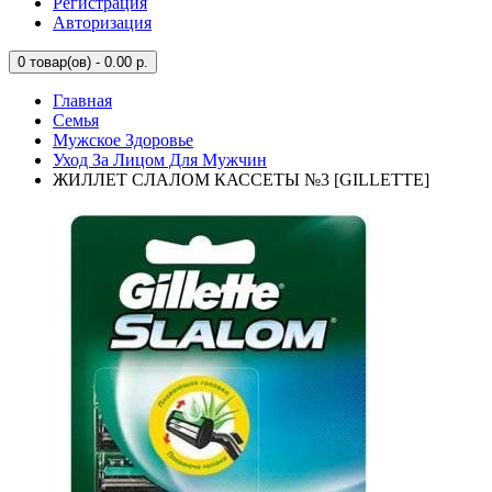
Регистрация
Авторизация
0
товар(ов) - 0.00 р.
Главная
Семья
Мужское Здоровье
Уход За Лицом Для Мужчин
ЖИЛЛЕТ СЛАЛОМ КАССЕТЫ №3 [GILLETTE]