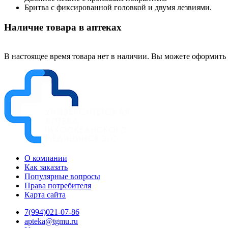
Бритва с фиксированной головкой и двумя лезвиями.
Наличие товара в аптеках
В настоящее время товара нет в наличии. Вы можете оформить 
О компании
Как заказать
Популярные вопросы
Права потребителя
Карта сайта
7(994)021-07-86
apteka@tgmu.ru