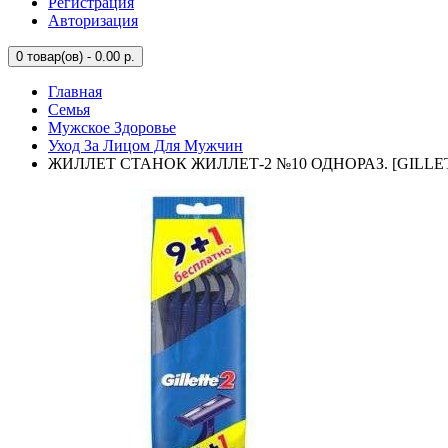
Регистрация
Авторизация
0
товар(ов) - 0.00 р.
Главная
Семья
Мужское Здоровье
Уход За Лицом Для Мужчин
ЖИЛЛЕТ СТАНОК ЖИЛЛЕТ-2 №10 ОДНОРАЗ. [GILLE