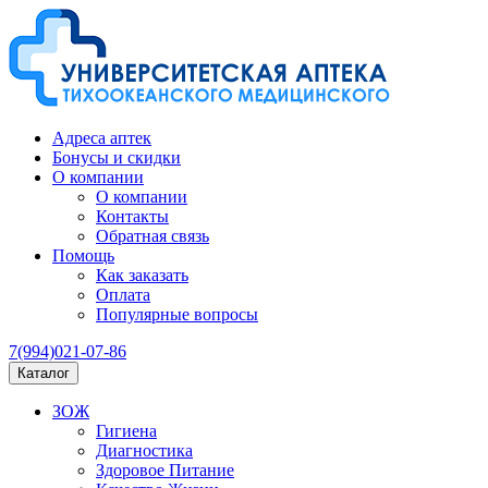
Адреса аптек
Бонусы и скидки
О компании
О компании
Контакты
Обратная связь
Помощь
Как заказать
Оплата
Популярные вопросы
7(994)021-07-86
Каталог
ЗОЖ
Гигиена
Диагностика
Здоровое Питание