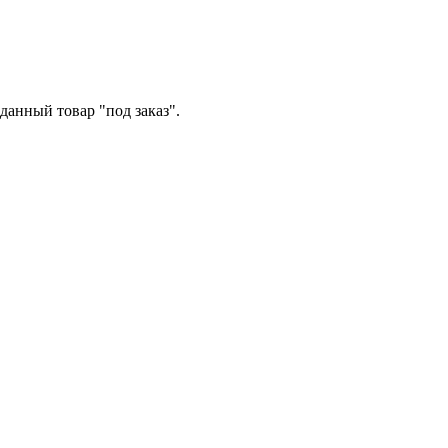
данный товар "под заказ".