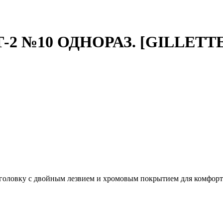
 №10 ОДНОРАЗ. [GILLETTE
головку с двойным лезвием и хромовым покрытием для комфорт