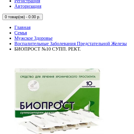
Регистрация
Авторизация
0
товар(ов) - 0.00 р.
Главная
Семья
Мужское Здоровье
Воспалительные Заболевания Предстательной Железы
БИОПРОСТ №10 СУПП. РЕКТ.