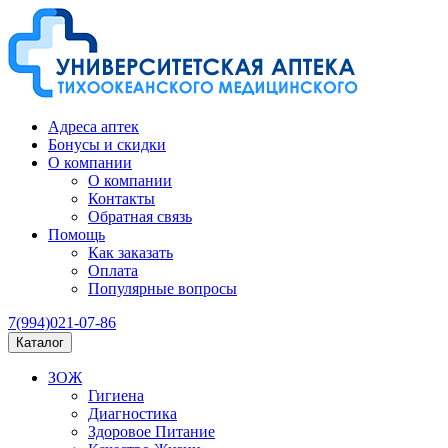
Адреса аптек
Бонусы и скидки
О компании
О компании
Контакты
Обратная связь
Помощь
Как заказать
Оплата
Популярные вопросы
7(994)021-07-86
Каталог
ЗОЖ
Гигиена
Диагностика
Здоровое Питание