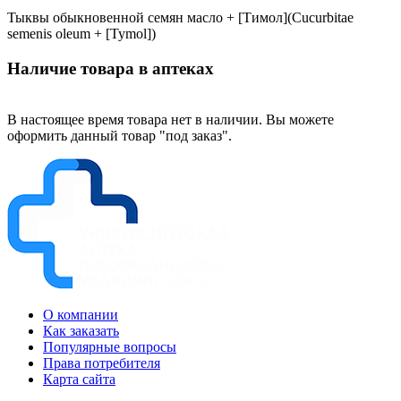
Тыквы обыкновенной семян масло + [Тимол](Cucurbitae
semenis oleum + [Tymol])
Наличие товара в аптеках
В настоящее время товара нет в наличии. Вы можете
оформить данный товар "под заказ".
О компании
Как заказать
Популярные вопросы
Права потребителя
Карта сайта