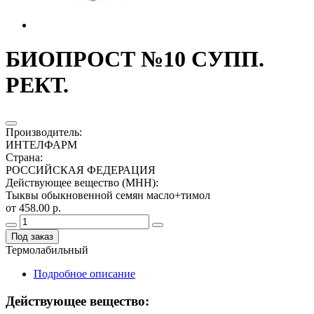
БИОПРОСТ №10 СУПП.
РЕКТ.
Производитель
:
ИНТЕЛФАРМ
Страна
:
РОССИЙСКАЯ ФЕДЕРАЦИЯ
Действующее вещество (МНН)
:
Тыквы обыкновенной семян масло+тимол
от 458.00 р.
Под заказ
Термолабильный
Подробное описание
Действующее вещество: