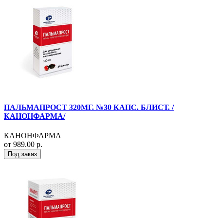
ПАЛЬМАПРОСТ 320МГ. №30 КАПС. БЛИСТ. /
КАНОНФАРМА/
КАНОНФАРМА
от 989.00 р.
Под заказ