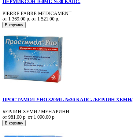
ПЕРМИКСОН 160МГ. №30 КАПС.
PIERRE FABRE MEDICAMENT
от 1 369.00 р.
от 1 521.00 р.
В корзину
ПРОСТАМОЛ УНО 320МГ. №30 КАПС. /БЕРЛИН ХЕМИ/
БЕРЛИН ХЕМИ / МЕНАРИНИ
от 981.00 р.
от 1 090.00 р.
В корзину