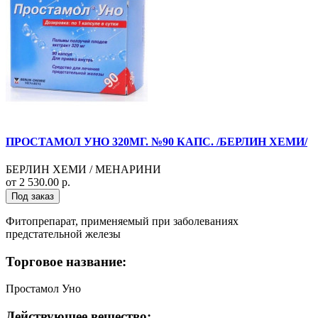
ПРОСТАМОЛ УНО 320МГ. №90 КАПС. /БЕРЛИН ХЕМИ/
БЕРЛИН ХЕМИ / МЕНАРИНИ
от 2 530.00 р.
Под заказ
Фитопрепарат, применяемый при заболеваниях
предстательной железы
Торговое название:
Простамол Уно
Действующее вещество: