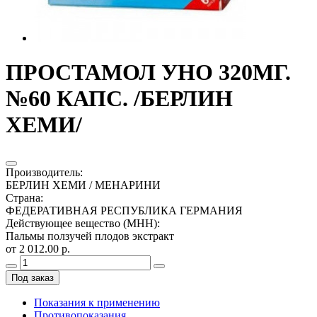
ПРОСТАМОЛ УНО 320МГ.
№60 КАПС. /БЕРЛИН
ХЕМИ/
Производитель
:
БЕРЛИН ХЕМИ / МЕНАРИНИ
Страна
:
ФЕДЕРАТИВНАЯ РЕСПУБЛИКА ГЕРМАНИЯ
Действующее вещество (МНН)
:
Пальмы ползучей плодов экстракт
от 2 012.00 р.
Под заказ
Показания к применению
Противопоказания