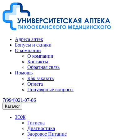
Адреса аптек
Бонусы и скидки
О компании
О компании
Контакты
Обратная связь
Помощь
Как заказать
Оплата
Популярные вопросы
7(994)021-07-86
Каталог
ЗОЖ
Гигиена
Диагностика
Здоровое Питание