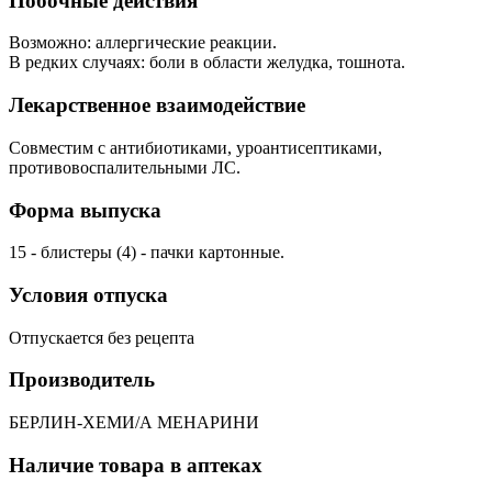
Побочные действия
Возможно: аллергические реакции.
В редких случаях: боли в области желудка, тошнота.
Лекарственное взаимодействие
Совместим с антибиотиками, уроантисептиками,
противовоспалительными ЛС.
Форма выпуска
15 - блистеры (4) - пачки картонные.
Условия отпуска
Отпускается без рецепта
Производитель
БЕРЛИН-ХЕМИ/А МЕНАРИНИ
Наличие товара в аптеках