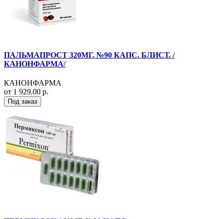
ПАЛЬМАПРОСТ 320МГ. №90 КАПС. БЛИСТ. /
КАНОНФАРМА/
КАНОНФАРМА
от 1 929.00 р.
Под заказ