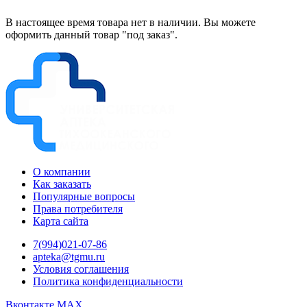
В настоящее время товара нет в наличии. Вы можете
оформить данный товар "под заказ".
О компании
Как заказать
Популярные вопросы
Права потребителя
Карта сайта
7(994)021-07-86
apteka@tgmu.ru
Условия соглашения
Политика конфиденциальности
Вконтакте
MAX