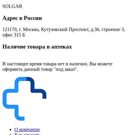
SOLGAR
Адрес в России
121170, г. Москва, Кутузовский Проспект, д.36, строение 3,
офис 315 Б
Наличие товара в аптеках
В настоящее время товара нет в наличии. Вы можете
оформить данный товар "под заказ".
О компании
Как заказать