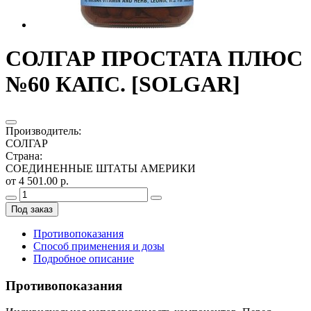
СОЛГАР ПРОСТАТА ПЛЮС
№60 КАПС. [SOLGAR]
Производитель
:
СОЛГАР
Страна
:
СОЕДИНЕННЫЕ ШТАТЫ АМЕРИКИ
от 4 501.00 р.
Под заказ
Противопоказания
Способ применения и дозы
Подробное описание
Противопоказания