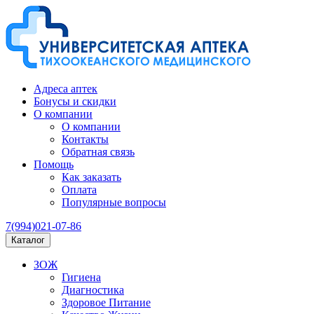
Адреса аптек
Бонусы и скидки
О компании
О компании
Контакты
Обратная связь
Помощь
Как заказать
Оплата
Популярные вопросы
7(994)021-07-86
Каталог
ЗОЖ
Гигиена
Диагностика
Здоровое Питание