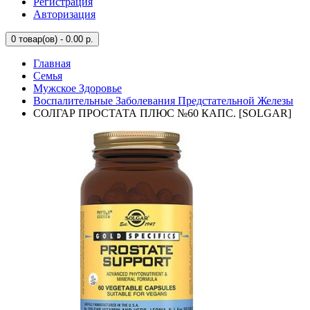
Регистрация
Авторизация
0
товар(ов) - 0.00 р.
Главная
Семья
Мужское Здоровье
Воспалительные Заболевания Предстательной Железы
СОЛГАР ПРОСТАТА ПЛЮС №60 КАПС. [SOLGAR]