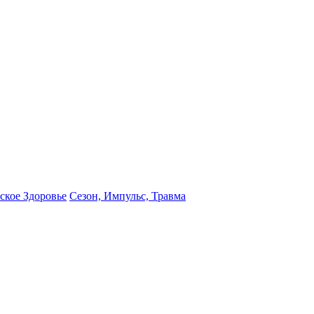
кое Здоровье
Сезон, Импульс, Травма