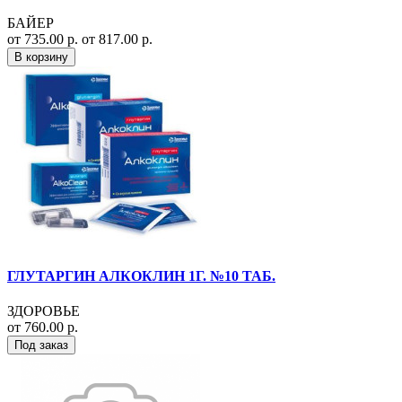
БАЙЕР
от 735.00 р.
от 817.00 р.
В корзину
ГЛУТАРГИН АЛКОКЛИН 1Г. №10 ТАБ.
ЗДОРОВЬЕ
от 760.00 р.
Под заказ