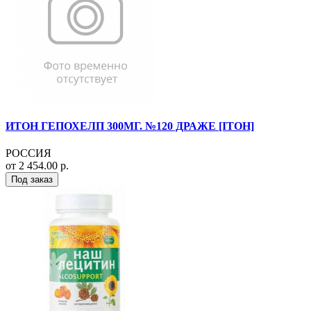
ИТОН ГЕПОХЕЛП 300МГ. №120 ДРАЖЕ [ITOH]
РОССИЯ
от 2 454.00 р.
Под заказ