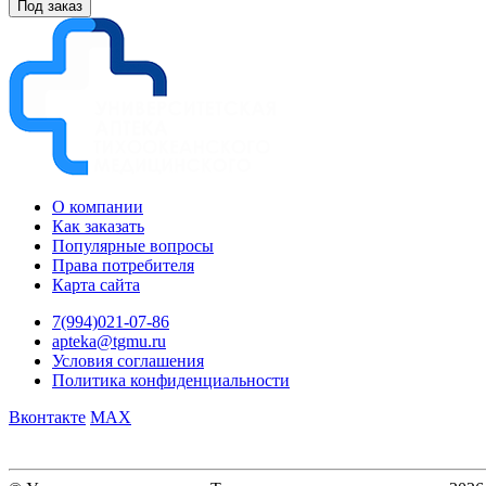
Под заказ
О компании
Как заказать
Популярные вопросы
Права потребителя
Карта сайта
7(994)021-07-86
apteka@tgmu.ru
Условия соглашения
Политика конфиденциальности
Вконтакте
MAX