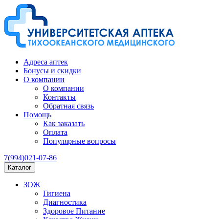
Адреса аптек
Бонусы и скидки
О компании
О компании
Контакты
Обратная связь
Помощь
Как заказать
Оплата
Популярные вопросы
7(994)021-07-86
Каталог
ЗОЖ
Гигиена
Диагностика
Здоровое Питание