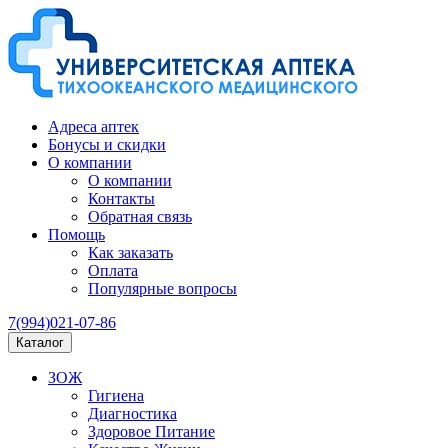
Адреса аптек
Бонусы и скидки
О компании
О компании
Контакты
Обратная связь
Помощь
Как заказать
Оплата
Популярные вопросы
7(994)021-07-86
Каталог
ЗОЖ
Гигиена
Диагностика
Здоровое Питание