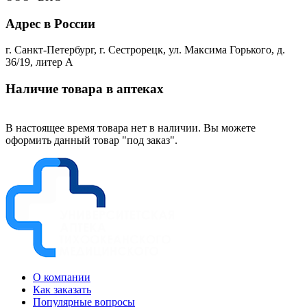
Адрес в России
г. Санкт-Петербург, г. Сестрорецк, ул. Максима Горького, д.
36/19, литер А
Наличие товара в аптеках
В настоящее время товара нет в наличии. Вы можете
оформить данный товар "под заказ".
О компании
Как заказать
Популярные вопросы