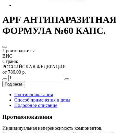
APF АНТИПАРАЗИТНАЯ
ФОРМУЛА №60 КАПС.
Производитель
:
ВИС
Страна
:
РОССИЙСКАЯ ФЕДЕРАЦИЯ
от 786.00 р.
Под заказ
Противопоказания
Способ применения и дозы
Подробное описание
Противопоказания
Индивидуальная непереносимость компонентов,