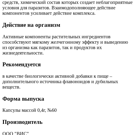
средств, химический состав которых создает неблагоприятные
условия для паразитов. Взаимодополняющее действие
компонентов усиливает действие комплекса.
Действие на организм
Активные компоненты растительных ингредиентов
способствуют мягкому желчегонному эффекту и выведению
из организма как паразитов, так и продуктов их
жизнедеятельности.
Рекомендуется
в качестве биологически активной добавки к пище –
дополнительного источника флавоноидов и дубильных
веществ.
Форма выпуска
Капсулы массой 0,4г, №60
Производитель
ООО "ВИС"