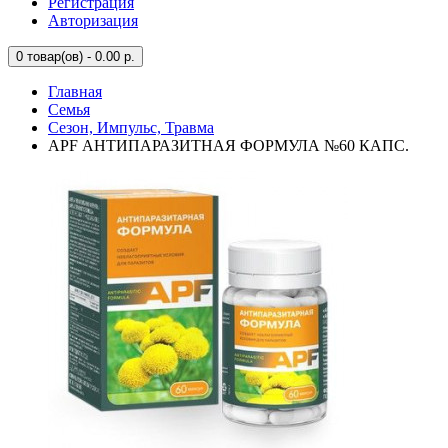
Регистрация
Авторизация
0
товар(ов) - 0.00 р.
Главная
Семья
Сезон, Импульс, Травма
APF АНТИПАРАЗИТНАЯ ФОРМУЛА №60 КАПС.