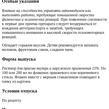
Особые указания
Влияние на способность управлять автомобилем или
выполнять работы, требующие повышенной скорости
физических и психических реакций.
При появлении сонливости
в первые дни приема препарата следует воздержаться от
вождения автотранспорта и занятий, требующих
повышенного внимания и высокой скорости психомоторных
реакций.
Обладает горьким вкусом. Детям рекомендуется запивать
молоком, фруктовым соком, сладким чаем.
Форма выпуска
Раствор для приема внутрь и наружного применения 15%.
По
100 или 200 мл во флаконах оранжевого или коричневого
стекла. Флакон вместе с мерным стаканчиком помещают в
пачку из картона.
Условия отпуска
По рецепту.