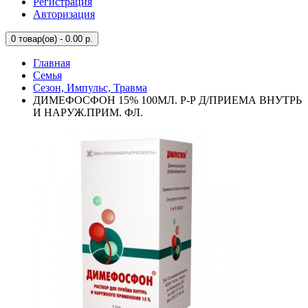
Регистрация
Авторизация
0
товар(ов) - 0.00 р.
Главная
Семья
Сезон, Импульс, Травма
ДИМЕФОСФОН 15% 100МЛ. Р-Р Д/ПРИЕМА ВНУТРЬ
И НАРУЖ.ПРИМ. ФЛ.