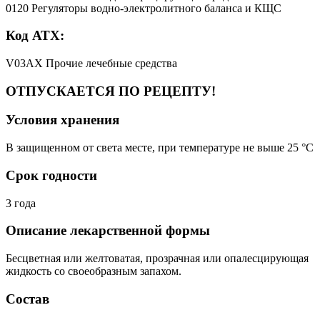
0120 Регуляторы водно-электролитного баланса и КЩС
Код АТХ:
V03AX Прочие лечебные средства
ОТПУСКАЕТСЯ ПО РЕЦЕПТУ!
Условия хранения
В защищенном от света месте, при температуре не выше 25 °C
Срок годности
3 года
Описание лекарственной формы
Бесцветная или желтоватая, прозрачная или опалесцирующая
жидкость со своеобразным запахом.
Состав