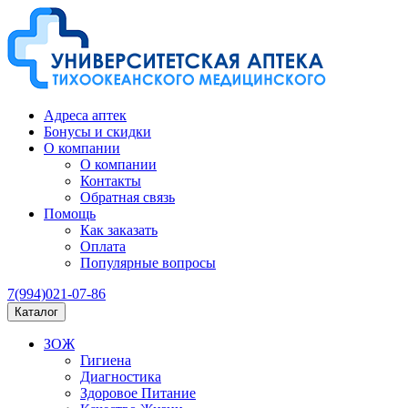
Адреса аптек
Бонусы и скидки
О компании
О компании
Контакты
Обратная связь
Помощь
Как заказать
Оплата
Популярные вопросы
7(994)021-07-86
Каталог
ЗОЖ
Гигиена
Диагностика
Здоровое Питание