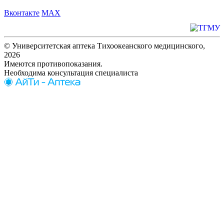
Вконтакте
MAX
© Университетская аптека Тихоокеанского медицинского,
2026
Имеются противопоказания.
Необходима консультация специалиста