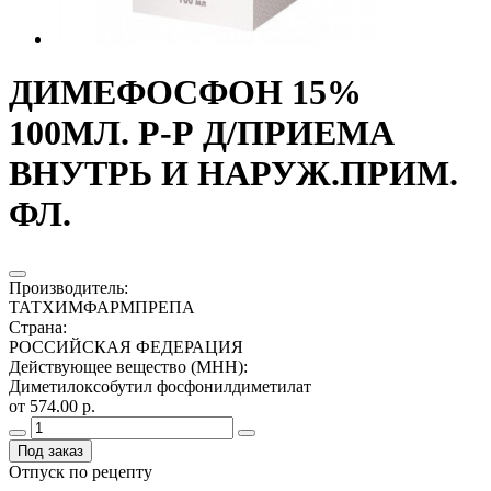
ДИМЕФОСФОН 15%
100МЛ. Р-Р Д/ПРИЕМА
ВНУТРЬ И НАРУЖ.ПРИМ.
ФЛ.
Производитель
:
ТАТХИМФАРМПРЕПА
Страна
:
РОССИЙСКАЯ ФЕДЕРАЦИЯ
Действующее вещество (МНН)
:
Диметилоксобутил фосфонилдиметилат
от 574.00 р.
Под заказ
Отпуск по рецепту