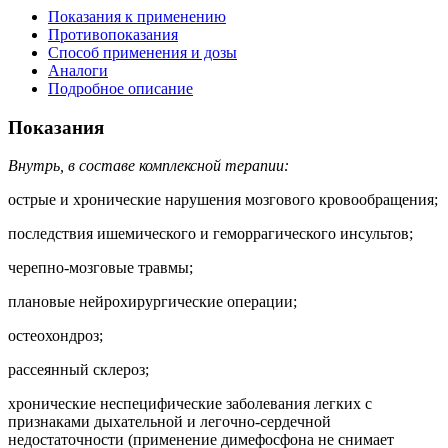
Показания к применению
Противопоказания
Способ применения и дозы
Аналоги
Подробное описание
Показания
Внутрь, в составе комплексной терапии:
острые и хронические нарушения мозгового кровообращения;
последствия ишемического и геморрагического инсультов;
черепно-мозговые травмы;
плановые нейрохирургические операции;
остеохондроз;
рассеянный склероз;
хронические неспецифические заболевания легких с
признаками дыхательной и легочно-сердечной
недостаточности (применение димефосфона не снимает