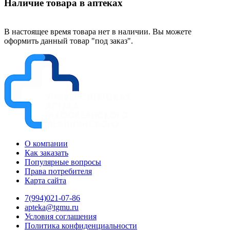
Наличие товара в аптеках
В настоящее время товара нет в наличии. Вы можете
оформить данный товар "под заказ".
О компании
Как заказать
Популярные вопросы
Права потребителя
Карта сайта
7(994)021-07-86
apteka@tgmu.ru
Условия соглашения
Политика конфиденциальности