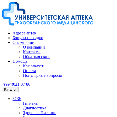
Адреса аптек
Бонусы и скидки
О компании
О компании
Контакты
Обратная связь
Помощь
Как заказать
Оплата
Популярные вопросы
7(994)021-07-86
Каталог
ЗОЖ
Гигиена
Диагностика
Здоровое Питание