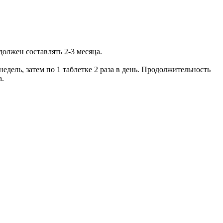
должен составлять 2-3 месяца.
 недель, затем по 1 таблетке 2 раза в день. Продолжительность
а.