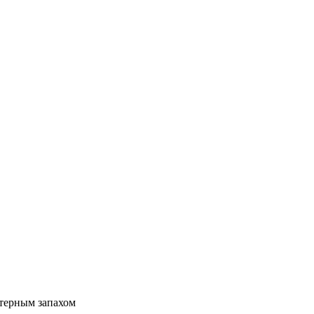
ктерным запахом