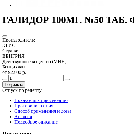
ГАЛИДОР 100МГ. №50 ТАБ. 
Производитель
:
ЭГИС
Страна
:
ВЕНГРИЯ
Действующее вещество (МНН)
:
Бенциклан
от 922.00 р.
Под заказ
Отпуск по рецепту
Показания к применению
Противопоказания
Способ применения и дозы
Аналоги
Подробное описание
Показания