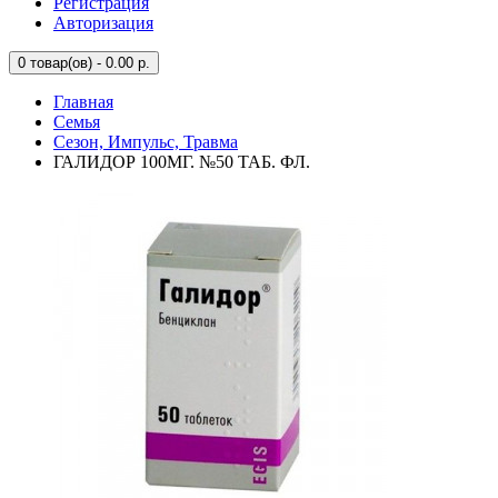
Регистрация
Авторизация
0
товар(ов) - 0.00 р.
Главная
Семья
Сезон, Импульс, Травма
ГАЛИДОР 100МГ. №50 ТАБ. ФЛ.