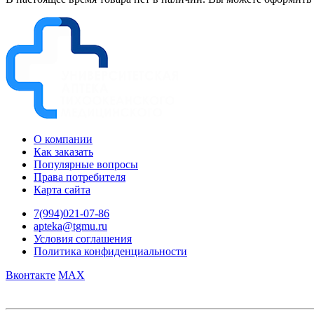
О компании
Как заказать
Популярные вопросы
Права потребителя
Карта сайта
7(994)021-07-86
apteka@tgmu.ru
Условия соглашения
Политика конфиденциальности
Вконтакте
MAX