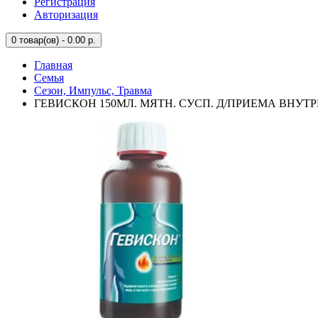
Регистрация
Авторизация
0
товар(ов) - 0.00 р.
Главная
Семья
Сезон, Импульс, Травма
ГЕВИСКОН 150МЛ. МЯТН. СУСП. Д/ПРИЕМА ВНУТР