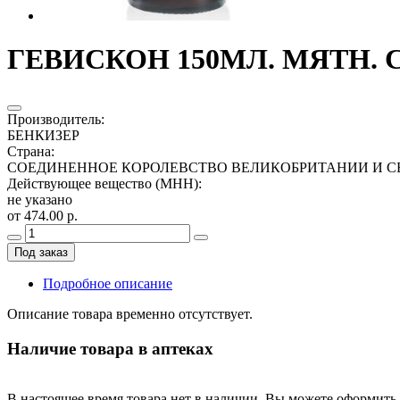
ГЕВИСКОН 150МЛ. МЯТН. 
Производитель
:
БЕНКИЗЕР
Страна
:
СОЕДИНЕННОЕ КОРОЛЕВСТВО ВЕЛИКОБРИТАНИИ И С
Действующее вещество (МНН)
:
не указано
от 474.00 р.
Под заказ
Подробное описание
Описание товара временно отсутствует.
Наличие товара в аптеках
В настоящее время товара нет в наличии. Вы можете оформить 