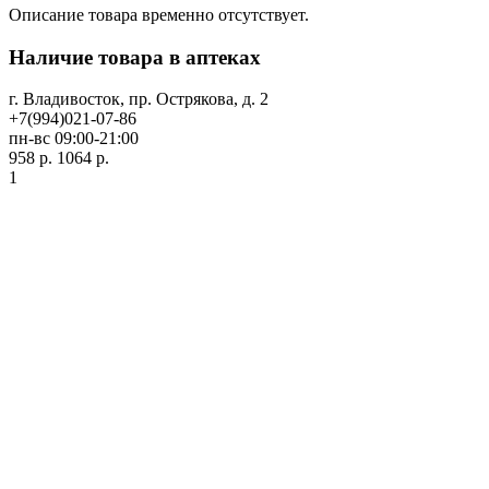
Описание товара временно отсутствует.
Наличие товара в аптеках
г. Владивосток, пр. Острякова, д. 2
+7(994)021-07-86
пн-вс 09:00-21:00
958 р.
1064 р.
1