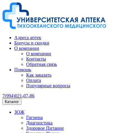
Адреса аптек
Бонусы и скидки
О компании
О компании
Контакты
Обратная связь
Помощь
Как заказать
Оплата
Популярные вопросы
7(994)021-07-86
Каталог
ЗОЖ
Гигиена
Диагностика
Здоровое Питание