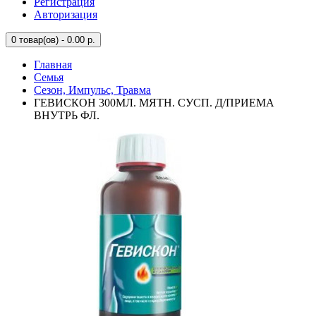
Регистрация
Авторизация
0
товар(ов) - 0.00 р.
Главная
Семья
Сезон, Импульс, Травма
ГЕВИСКОН 300МЛ. МЯТН. СУСП. Д/ПРИЕМА
ВНУТРЬ ФЛ.