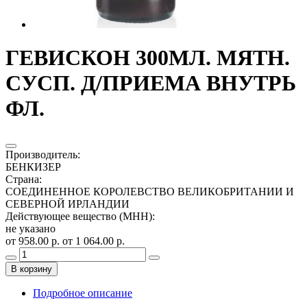
ГЕВИСКОН 300МЛ. МЯТН.
СУСП. Д/ПРИЕМА ВНУТРЬ
ФЛ.
Производитель
:
БЕНКИЗЕР
Страна
:
СОЕДИНЕННОЕ КОРОЛЕВСТВО ВЕЛИКОБРИТАНИИ И
СЕВЕРНОЙ ИРЛАНДИИ
Действующее вещество (МНН)
:
не указано
от 958.00 р.
от 1 064.00 р.
В корзину
Подробное описание