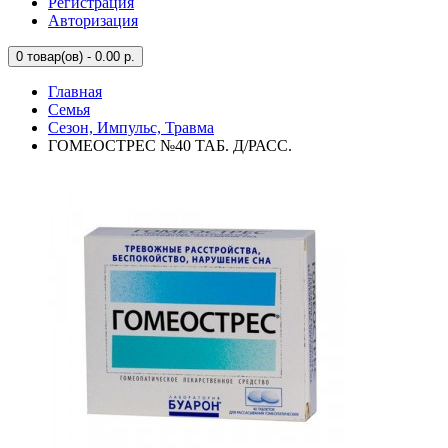
Регистрация
Авторизация
0
товар(ов) - 0.00 р.
Главная
Семья
Сезон, Импульс, Травма
ГОМЕОСТРЕС №40 ТАБ. Д/РАСС.