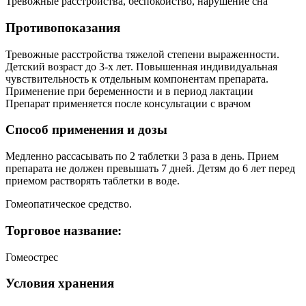
Тревожные расстройства, беспокойство, нарушение сна
Противопоказания
Тревожные расстройства тяжелой степени выраженности.
Детский возраст до 3-х лет. Повышенная индивидуальная
чувствительность к отдельным компонентам препарата.
Применение при беременности и в период лактации
Препарат применяется после консультации с врачом
Способ применения и дозы
Медленно рассасывать по 2 таблетки 3 раза в день. Прием
препарата не должен превышать 7 дней. Детям до 6 лет перед
приемом растворять таблетки в воде.
Гомеопатическое средство.
Торговое название:
Гомеострес
Условия хранения