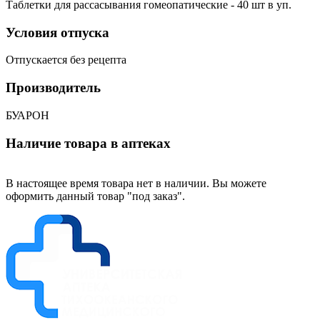
Таблетки для рассасывания гомеопатические - 40 шт в уп.
Условия отпуска
Отпускается без рецепта
Производитель
БУАРОН
Наличие товара в аптеках
В настоящее время товара нет в наличии. Вы можете
оформить данный товар "под заказ".