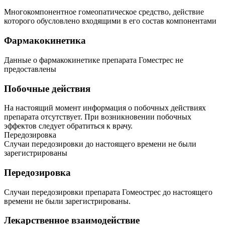
Многокомпонентное гомеопатическое средство, действие
которого обусловлено входящими в его состав компонентами
Фармакокинетика
Данные о фармакокинетике препарата Гоместрес не
предоставлены
Побочные действия
На настоящий момент информация о побочных действиях
препарата отсутствует. При возникновении побочных
эффектов следует обратиться к врачу.
Передозировка
Случаи передозировки до настоящего времени не были
зарегистрированы
Передозировка
Случаи передозировки препарата Гомеострес до настоящего
времени не были зарегистрированы.
Лекарственное взаимодействие