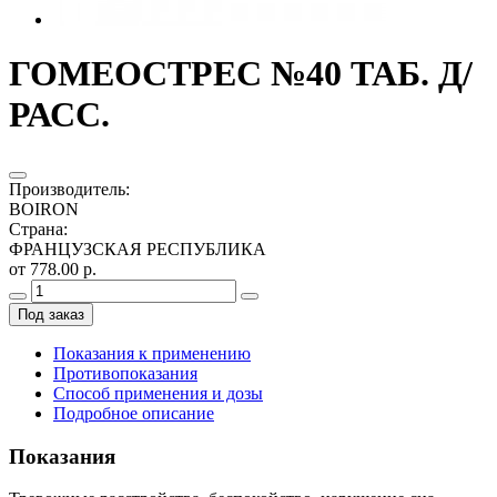
ГОМЕОСТРЕС №40 ТАБ. Д/
РАСС.
Производитель
:
BOIRON
Страна
:
ФРАНЦУЗСКАЯ РЕСПУБЛИКА
от 778.00 р.
Под заказ
Показания к применению
Противопоказания
Способ применения и дозы
Подробное описание
Показания