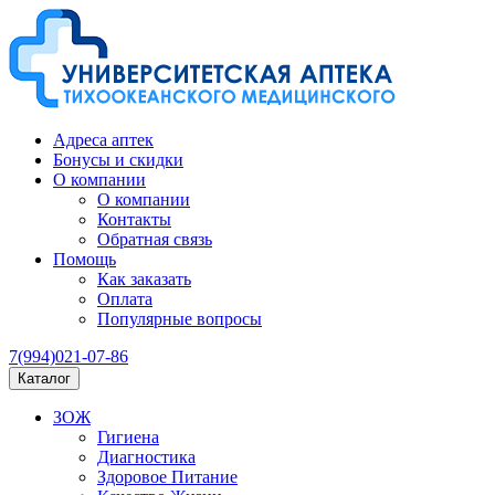
Адреса аптек
Бонусы и скидки
О компании
О компании
Контакты
Обратная связь
Помощь
Как заказать
Оплата
Популярные вопросы
7(994)021-07-86
Каталог
ЗОЖ
Гигиена
Диагностика
Здоровое Питание