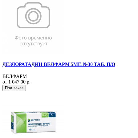
ДЕЗЛОРАТАДИН-ВЕЛФАРМ 5МГ. №30 ТАБ. П/О
ВЕЛФАРМ
от 1 047.00 р.
Под заказ