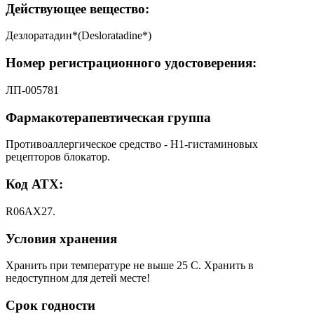
Действующее вещество:
Дезлоратадин*(Desloratadine*)
Номер регистрационного удостоверения:
ЛП-005781
Фармакотерапевтическая группа
Противоаллергическое средство - H1-гистаминовых
рецепторов блокатор.
Код АТХ:
R06AX27.
Условия хранения
Хранить при температуре не выше 25 С. Хранить в
недоступном для детей месте!
Срок годности