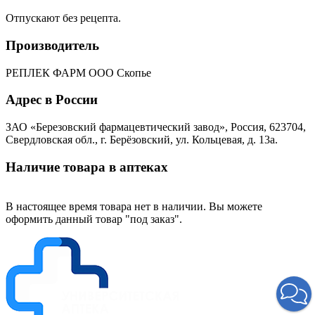
Отпускают без рецепта.
Производитель
РЕПЛЕК ФАРМ ООО Скопье
Адрес в России
ЗАО «Березовский фармацевтический завод», Россия, 623704,
Свердловская обл., г. Берёзовский, ул. Кольцевая, д. 13а.
Наличие товара в аптеках
В настоящее время товара нет в наличии. Вы можете
оформить данный товар "под заказ".