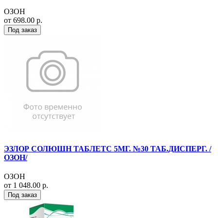
ОЗОН
от 698.00 р.
Под заказ
ЭЗЛОР СОЛЮШН ТАБЛЕТС 5МГ. №30 ТАБ.ДИСПЕРГ. /
ОЗОН/
ОЗОН
от 1 048.00 р.
Под заказ