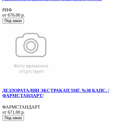
РИФ
от 676.00 р.
Под заказ
ДЕЗЛОРАТАДИН ЭКСТРАКАП 5МГ. №30 КАПС. /
ФАРМСТАНДАРТ/
ФАРМСТАНДАРТ
от 671.00 р.
Под заказ