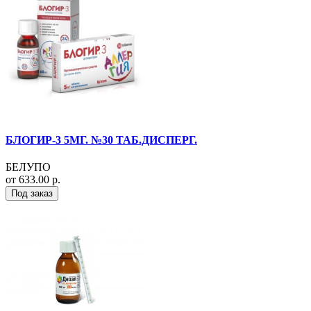
БЛОГИР-3 5МГ. №30 ТАБ.ДИСПЕРГ.
БЕЛУПО
от 633.00 р.
Под заказ