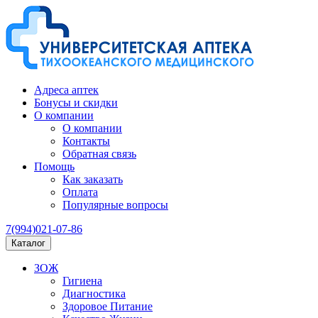
Адреса аптек
Бонусы и скидки
О компании
О компании
Контакты
Обратная связь
Помощь
Как заказать
Оплата
Популярные вопросы
7(994)021-07-86
Каталог
ЗОЖ
Гигиена
Диагностика
Здоровое Питание