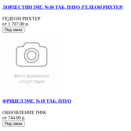
ЛОРДЕСТИН 5МГ. №30 ТАБ. П/П/О /ГЕДЕОН РИХТЕР/
ГЕДЕОН РИХТЕР
от 1 707.00 р.
Под заказ
ФРИЦЕЛ 5МГ. №10 ТАБ. П/П/О
ОБНОВЛЕНИЕ ПФК
от 744.00 р.
Под заказ