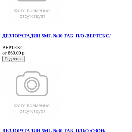
ДЕЗЛОРАТАДИН 5МГ. №30 ТАБ. П/О /ВЕРТЕКС/
ВЕРТЕКС
от 860.00 р.
Под заказ
ДЕЗЛОРАТАДИН 5МГ. №30 ТАБ. П/П/О /ОЗОН/