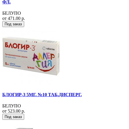
ФЛ.
БЕЛУПО
от 471.00 р.
Под заказ
БЛОГИР-3 5МГ. №10 ТАБ.ДИСПЕРГ.
БЕЛУПО
от 523.00 р.
Под заказ