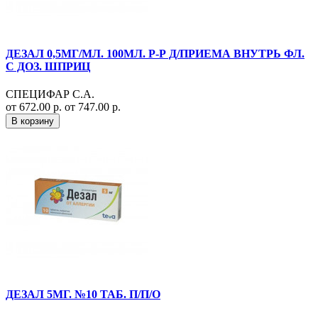
ДЕЗАЛ 0,5МГ/МЛ. 100МЛ. Р-Р Д/ПРИЕМА ВНУТРЬ ФЛ.
С ДОЗ. ШПРИЦ
СПЕЦИФАР С.А.
от 672.00 р.
от 747.00 р.
В корзину
ДЕЗАЛ 5МГ. №10 ТАБ. П/П/О