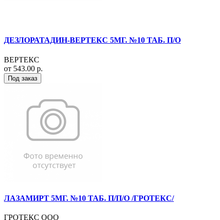
ДЕЗЛОРАТАДИН-ВЕРТЕКС 5МГ. №10 ТАБ. П/О
ВЕРТЕКС
от 543.00 р.
Под заказ
ЛАЗАМИРТ 5МГ. №10 ТАБ. П/П/О /ГРОТЕКС/
ГРОТЕКС ООО