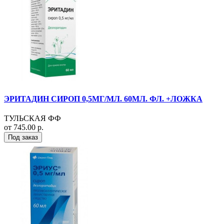
ЭРИТАДИН СИРОП 0,5МГ/МЛ. 60МЛ. ФЛ. +ЛОЖКА
ТУЛЬСКАЯ ФФ
от 745.00 р.
Под заказ