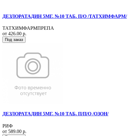
ДЕЗЛОРАТАДИН 5МГ. №10 ТАБ. П/О /ТАТХИМФАРМ/
ТАТХИМФАРМПРЕПА
от 426.00 р.
Под заказ
ДЕЗЛОРАТАДИН 5МГ. №10 ТАБ. П/П/О /ОЗОН/
РИФ
от 589.00 р.