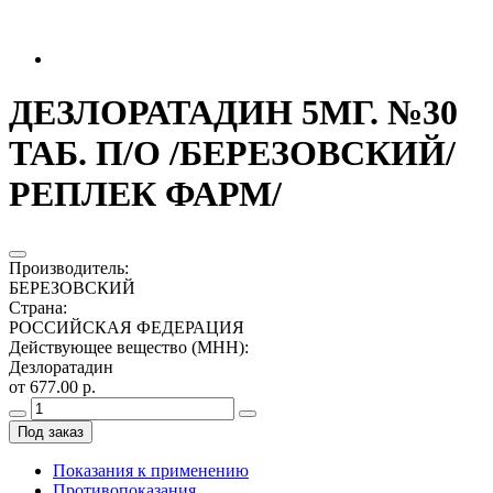
ДЕЗЛОРАТАДИН 5МГ. №30
ТАБ. П/О /БЕРЕЗОВСКИЙ/
РЕПЛЕК ФАРМ/
Производитель
:
БЕРЕЗОВСКИЙ
Страна
:
РОССИЙСКАЯ ФЕДЕРАЦИЯ
Действующее вещество (МНН)
:
Дезлоратадин
от 677.00 р.
Под заказ
Показания к применению
Противопоказания