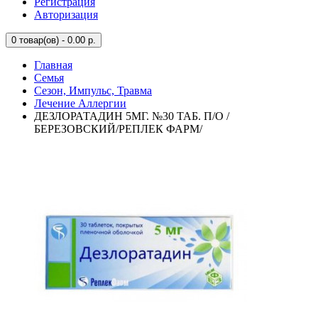
Регистрация
Авторизация
0
товар(ов) - 0.00 р.
Главная
Семья
Сезон, Импульс, Травма
Лечение Аллергии
ДЕЗЛОРАТАДИН 5МГ. №30 ТАБ. П/О /
БЕРЕЗОВСКИЙ/РЕПЛЕК ФАРМ/