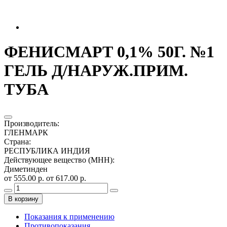
ФЕНИСМАРТ 0,1% 50Г. №1
ГЕЛЬ Д/НАРУЖ.ПРИМ.
ТУБА
Производитель
:
ГЛЕНМАРК
Страна
:
РЕСПУБЛИКА ИНДИЯ
Действующее вещество (МНН)
:
Диметинден
от 555.00 р.
от 617.00 р.
В корзину
Показания к применению
Противопоказания