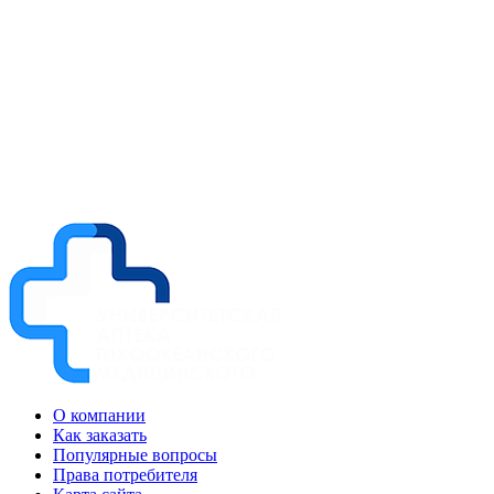
О компании
Как заказать
Популярные вопросы
Права потребителя