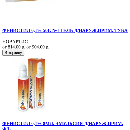
ФЕНИСТИЛ 0,1% 50Г. №1 ГЕЛЬ Д/НАРУЖ.ПРИМ. ТУБА
НОВАРТИС
от 814.00 р.
от 904.00 р.
В корзину
ФЕНИСТИЛ 0,1% 8МЛ. ЭМУЛЬСИЯ Д/НАРУЖ.ПРИМ.
ФЛ.