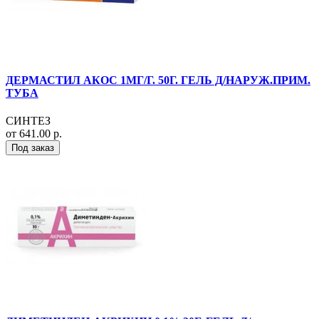
ДЕРМАСТИЛ АКОС 1МГ/Г. 50Г. ГЕЛЬ Д/НАРУЖ.ПРИМ.
ТУБА
СИНТЕЗ
от 641.00 р.
Под заказ