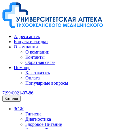
Адреса аптек
Бонусы и скидки
О компании
О компании
Контакты
Обратная связь
Помощь
Как заказать
Оплата
Популярные вопросы
7(994)021-07-86
Каталог
ЗОЖ
Гигиена
Диагностика
Здоровое Питание