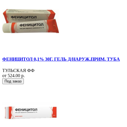
ФЕНИЦИТОЛ 0,1% 30Г. ГЕЛЬ Д/НАРУЖ.ПРИМ. ТУБА
ТУЛЬСКАЯ ФФ
от 524.00 р.
Под заказ