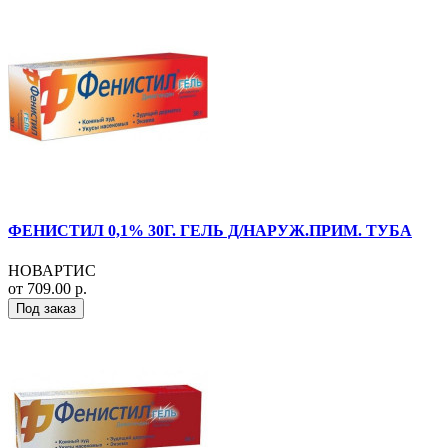
ФЕНИСТИЛ 0,1% 30Г. ГЕЛЬ Д/НАРУЖ.ПРИМ. ТУБА
НОВАРТИС
от 709.00 р.
Под заказ