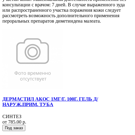
консультации с врачом: 7 дней. В случае выраженного зуда
или распространенного участка поражения кожи следует
рассмотреть возможность дополнительного применения
пероральных препаратов диметиндена малеата.
ДЕРМАСТИЛ АКОС 1МГ/Г. 100Г. ГЕЛЬ Д/
НАРУЖ.ПРИМ. ТУБА
СИНТЕЗ
от 785.00 р.
Под заказ