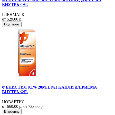
ВНУТРЬ ФЛ.
ГЛЕНМАРК
от 529.00 р.
Под заказ
ФЕНИСТИЛ 0,1% 20МЛ. №1 КАПЛИ Д/ПРИЕМА
ВНУТРЬ ФЛ.
НОВАРТИС
от 660.00 р.
от 733.00 р.
В корзину