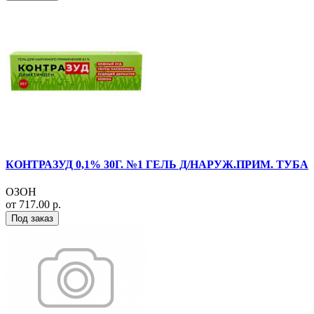
КОНТРАЗУД 0,1% 30Г. №1 ГЕЛЬ Д/НАРУЖ.ПРИМ. ТУБА
ОЗОН
от 717.00 р.
Под заказ