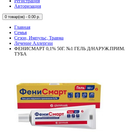
Регистрация
Авторизация
0
товар(ов) - 0.00 р.
Главная
Семья
Сезон, Импульс, Травма
Лечение Аллергии
ФЕНИСМАРТ 0,1% 50Г. №1 ГЕЛЬ Д/НАРУЖ.ПРИМ.
ТУБА