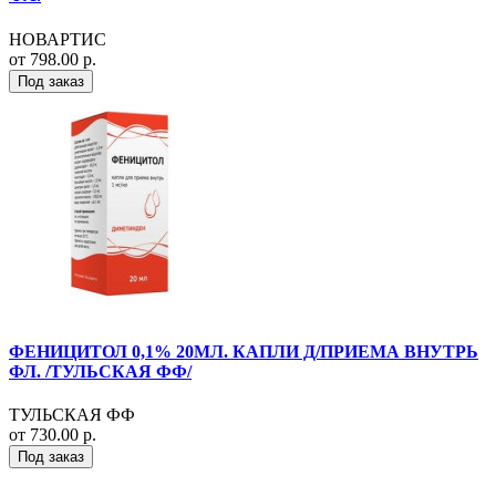
НОВАРТИС
от 798.00 р.
Под заказ
ФЕНИЦИТОЛ 0,1% 20МЛ. КАПЛИ Д/ПРИЕМА ВНУТРЬ
ФЛ. /ТУЛЬСКАЯ ФФ/
ТУЛЬСКАЯ ФФ
от 730.00 р.
Под заказ