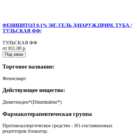
ФЕНИЦИТОЛ 0,1% 50Г. ГЕЛЬ Д/НАРУЖ.ПРИМ. ТУБА /
ТУЛЬСКАЯ ФФ/
ТУЛЬСКАЯ ФФ
от 811.00 р.
Под заказ
Торговое название:
Фенисмарт
Действующее вещество:
Диметинден*(Dimetindene*)
Фармакотерапевтическая группа
Противоаллергическое средство - H1-гистаминовых
рецепторов блокатор.