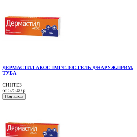
ДЕРМАСТИЛ АКОС 1МГ/Г. 30Г. ГЕЛЬ Д/НАРУЖ.ПРИМ.
ТУБА
СИНТЕЗ
от 575.00 р.
Под заказ