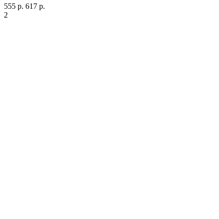
555 р.
617 р.
2