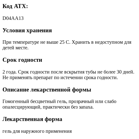
Код АТХ:
D04AA13
Условия хранения
При температуре не выше 25 C. Хранить в недоступном для
детей месте.
Срок годности
2 года. Срок годности после вскрытия тубы не более 30 дней.
Не применять препарат по истечении срока годности.
Описание лекарственной формы
Гомогенный бесцветный гель, прозрачный или слабо
опалесцирующий, практически без запаха.
Лекарственная форма
гель для наружного применения