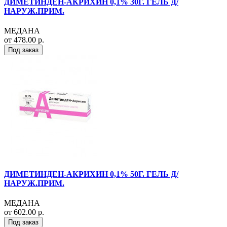
ДИМЕТИНДЕН-АКРИХИН 0,1% 30Г. ГЕЛЬ Д/
НАРУЖ.ПРИМ.
МЕДАНА
от 478.00 р.
Под заказ
ДИМЕТИНДЕН-АКРИХИН 0,1% 50Г. ГЕЛЬ Д/
НАРУЖ.ПРИМ.
МЕДАНА
от 602.00 р.
Под заказ