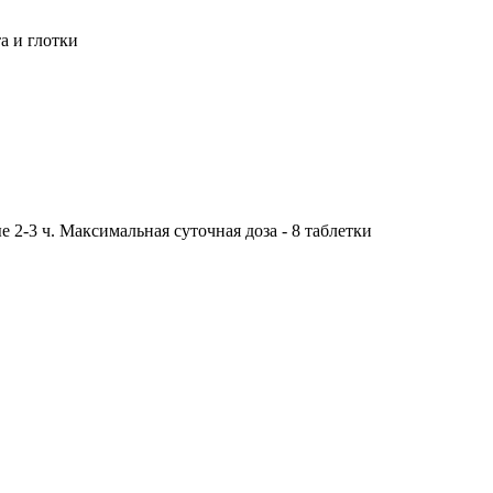
а и глотки
е 2-3 ч. Максимальная суточная доза - 8 таблетки