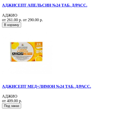
АДЖИСЕПТ АПЕЛЬСИН №24 ТАБ. Д/РАСС.
АДЖИО
от 261.00 р.
от 290.00 р.
В корзину
АДЖИСЕПТ МЕД+ЛИМОН №24 ТАБ. Д/РАСС.
АДЖИО
от 409.00 р.
Под заказ