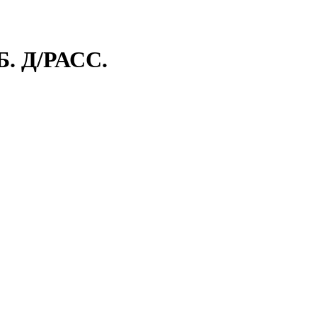
 Д/РАСС.