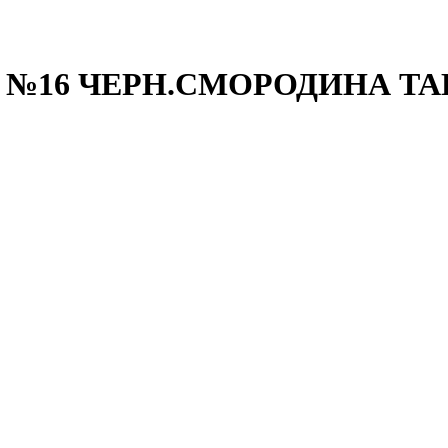
№16 ЧЕРН.СМОРОДИНА ТАБ.