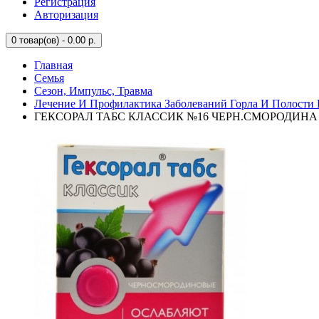
Регистрация
Авторизация
0
товар(ов) - 0.00 р.
Главная
Семья
Сезон, Импульс, Травма
Лечение И Профилактика Заболеваний Горла И Полости 
ГЕКСОРАЛ ТАБС КЛАССИК №16 ЧЕРН.СМОРОДИНА Т