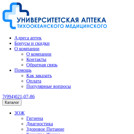
Адреса аптек
Бонусы и скидки
О компании
О компании
Контакты
Обратная связь
Помощь
Как заказать
Оплата
Популярные вопросы
7(994)021-07-86
Каталог
ЗОЖ
Гигиена
Диагностика
Здоровое Питание