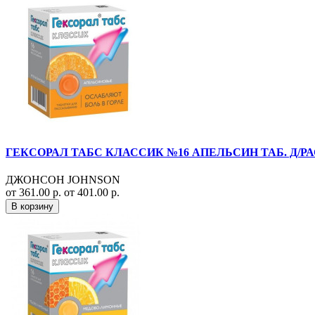
ГЕКСОРАЛ ТАБС КЛАССИК №16 АПЕЛЬСИН ТАБ. Д/РА
ДЖОНСОН JOHNSON
от 361.00 р.
от 401.00 р.
В корзину