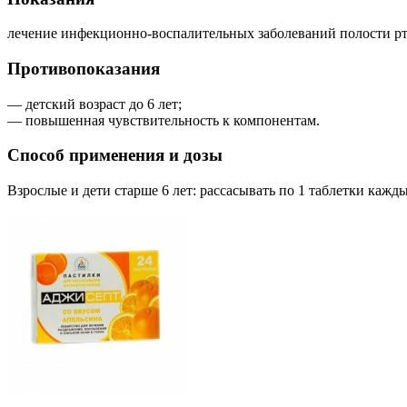
лечение инфекционно-воспалительных заболеваний полости рт
Противопоказания
— детский возраст до 6 лет;
— повышенная чувствительность к компонентам.
Способ применения и дозы
Взрослые и дети старше 6 лет: рассасывать по 1 таблетки кажды