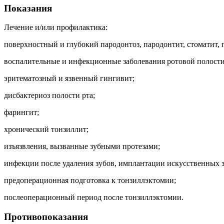
Показания
Лечение и/или профилактика:
поверхностный и глубокий пародонтоз, пародонтит, стоматит, 
воспалительные и инфекционные заболевания ротовой полости
эритематозный и язвенный гингивит;
дисбактериоз полости рта;
фарингит;
хронический тонзиллит;
изъязвления, вызванные зубными протезами;
инфекции после удаления зубов, имплантации искусственных 
предоперационная подготовка к тонзиллэктомии;
послеоперационный период после тонзиллэктомии.
Противопоказания