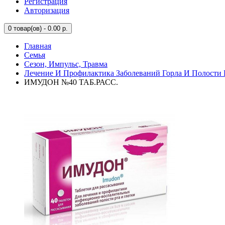
Регистрация
Авторизация
0
товар(ов) - 0.00 р.
Главная
Семья
Сезон, Импульс, Травма
Лечение И Профилактика Заболеваний Горла И Полости 
ИМУДОН №40 ТАБ.РАСС.