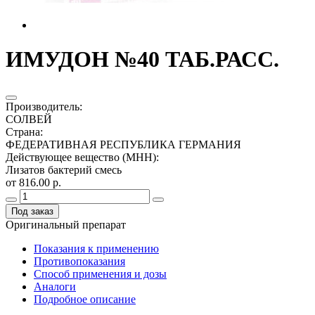
ИМУДОН №40 ТАБ.РАСС.
Производитель
:
СОЛВЕЙ
Страна
:
ФЕДЕРАТИВНАЯ РЕСПУБЛИКА ГЕРМАНИЯ
Действующее вещество (МНН)
:
Лизатов бактерий смесь
от 816.00 р.
Под заказ
Оригинальный препарат
Показания к применению
Противопоказания
Способ применения и дозы
Аналоги
Подробное описание