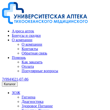
Адреса аптек
Бонусы и скидки
О компании
О компании
Контакты
Обратная связь
Помощь
Как заказать
Оплата
Популярные вопросы
7(994)021-07-86
Каталог
ЗОЖ
Гигиена
Диагностика
Здоровое Питание