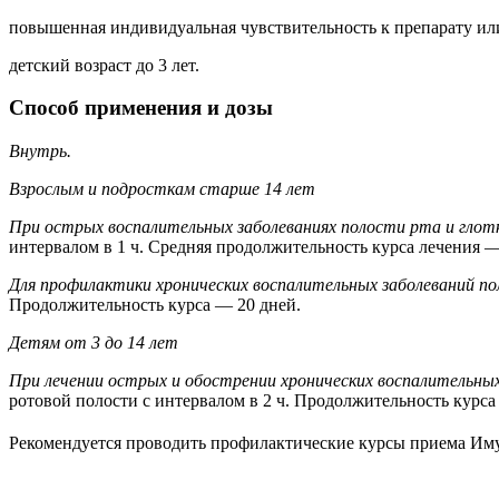
повышенная индивидуальная чувствительность к препарату ил
детский возраст до 3 лет.
Способ применения и дозы
Внутрь.
Взрослым и подросткам старше 14 лет
При острых воспалительных заболеваниях полости рта и глотк
интервалом в 1 ч. Средняя продолжительность курса лечения —
Для профилактики хронических воспалительных заболеваний по
Продолжительность курса — 20 дней.
Детям от 3 до 14 лет
При лечении острых и обострении хронических воспалительных
ротовой полости с интервалом в 2 ч. Продолжительность курс
Рекомендуется проводить профилактические курсы приема Им