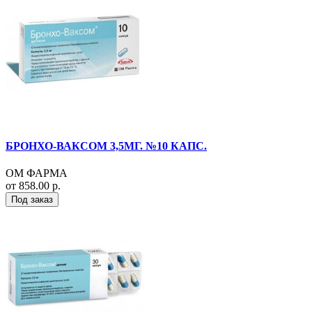
БРОНХО-ВАКСОМ 3,5МГ. №10 КАПС.
ОМ ФАРМА
от 858.00 р.
Под заказ