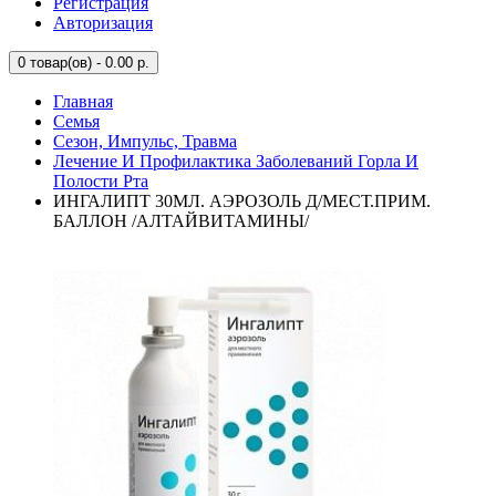
Регистрация
Авторизация
0
товар(ов) - 0.00 р.
Главная
Семья
Сезон, Импульс, Травма
Лечение И Профилактика Заболеваний Горла И
Полости Рта
ИНГАЛИПТ 30МЛ. АЭРОЗОЛЬ Д/МЕСТ.ПРИМ.
БАЛЛОН /АЛТАЙВИТАМИНЫ/