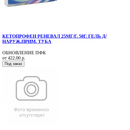
КЕТОПРОФЕН РЕНЕВАЛ 25МГ/Г. 50Г. ГЕЛЬ Д/
НАРУЖ.ПРИМ. ТУБА
ОБНОВЛЕНИЕ ПФК
от 422.00 р.
Под заказ