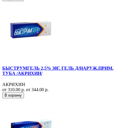
БЫСТРУМГЕЛЬ 2,5% 30Г. ГЕЛЬ Д/НАРУЖ.ПРИМ.
ТУБА /АКРИХИН/
АКРИХИН
от 310.00 р.
от 344.00 р.
В корзину