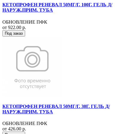
КЕТОПРОФЕН РЕНЕВАЛ 50МГ/Г. 100Г. ГЕЛЬ Д/
НАРУЖ.ПРИМ. ТУБА
ОБНОВЛЕНИЕ ПФК
от 922.00 р.
Под заказ
КЕТОПРОФЕН РЕНЕВАЛ 50МГ/Г. 30Г. ГЕЛЬ Д/
НАРУЖ.ПРИМ. ТУБА
ОБНОВЛЕНИЕ ПФК
от 426.00 р.