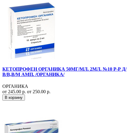
КЕТОПРОФЕН ОРГАНИКА 50МГ/МЛ. 2МЛ. №10 Р-Р Д/
В/В,В/М АМП. /ОРГАНИКА/
ОРГАНИКА
от 245.00 р.
от 250.00 р.
В корзину