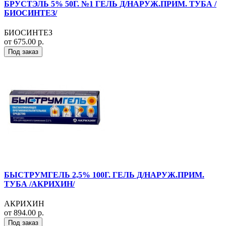
БРУСТЭЛЬ 5% 50Г. №1 ГЕЛЬ Д/НАРУЖ.ПРИМ. ТУБА /
БИОСИНТЕЗ/
БИОСИНТЕЗ
от 675.00 р.
Под заказ
БЫСТРУМГЕЛЬ 2,5% 100Г. ГЕЛЬ Д/НАРУЖ.ПРИМ.
ТУБА /АКРИХИН/
АКРИХИН
от 894.00 р.
Под заказ