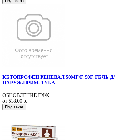
Под заказ
КЕТОПРОФЕН РЕНЕВАЛ 50МГ/Г. 50Г. ГЕЛЬ Д/
НАРУЖ.ПРИМ. ТУБА
ОБНОВЛЕНИЕ ПФК
от 518.00 р.
Под заказ