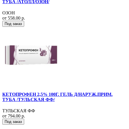
ТУБА /АТОЛЛ/ОЗОН/
ОЗОН
от 558.00 р.
Под заказ
КЕТОПРОФЕН 2,5% 100Г. ГЕЛЬ Д/НАРУЖ.ПРИМ.
ТУБА /ТУЛЬСКАЯ ФФ/
ТУЛЬСКАЯ ФФ
от 794.00 р.
Под заказ