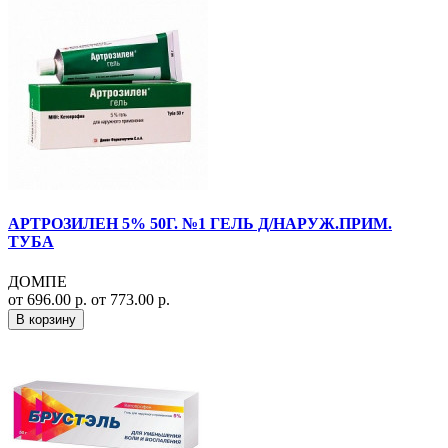
АРТРОЗИЛЕН 5% 50Г. №1 ГЕЛЬ Д/НАРУЖ.ПРИМ.
ТУБА
ДОМПЕ
от 696.00 р.
от 773.00 р.
В корзину