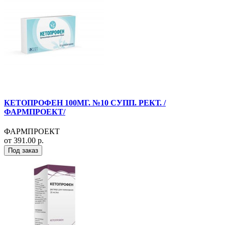
КЕТОПРОФЕН 100МГ. №10 СУПП. РЕКТ. /
ФАРМПРОЕКТ/
ФАРМПРОЕКТ
от 391.00 р.
Под заказ