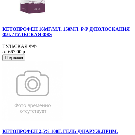
КЕТОПРОФЕН 16МГ/МЛ. 150МЛ. Р-Р Д/ПОЛОСКАНИЯ
ФЛ. /ТУЛЬСКАЯ ФФ/
ТУЛЬСКАЯ ФФ
от 667.00 р.
Под заказ
КЕТОПРОФЕН 2,5% 100Г. ГЕЛЬ Д/НАРУЖ.ПРИМ.