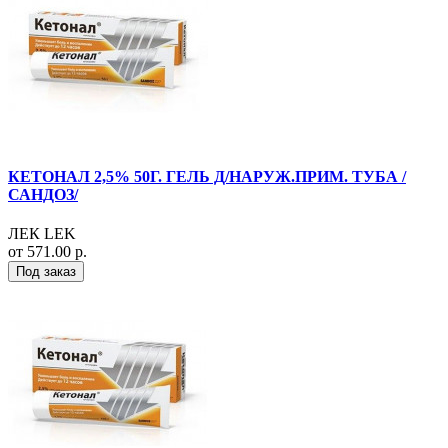
КЕТОНАЛ 2,5% 50Г. ГЕЛЬ Д/НАРУЖ.ПРИМ. ТУБА /
САНДОЗ/
ЛЕК LEK
от 571.00 р.
Под заказ