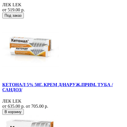
ЛЕК LEK
от 519.00 р.
Под заказ
КЕТОНАЛ 5% 50Г. КРЕМ Д/НАРУЖ.ПРИМ. ТУБА /
САНДОЗ/
ЛЕК LEK
от 635.00 р.
от 705.00 р.
В корзину