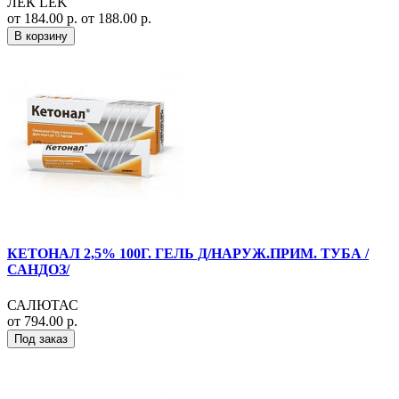
ЛЕК LEK
от 184.00 р.
от 188.00 р.
В корзину
КЕТОНАЛ 2,5% 100Г. ГЕЛЬ Д/НАРУЖ.ПРИМ. ТУБА /
САНДОЗ/
САЛЮТАС
от 794.00 р.
Под заказ