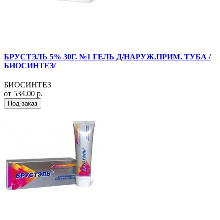
БРУСТЭЛЬ 5% 30Г. №1 ГЕЛЬ Д/НАРУЖ.ПРИМ. ТУБА /
БИОСИНТЕЗ/
БИОСИНТЕЗ
от 534.00 р.
Под заказ