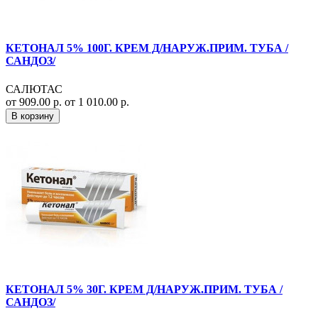
КЕТОНАЛ 5% 100Г. КРЕМ Д/НАРУЖ.ПРИМ. ТУБА /
САНДОЗ/
САЛЮТАС
от 909.00 р.
от 1 010.00 р.
В корзину
КЕТОНАЛ 5% 30Г. КРЕМ Д/НАРУЖ.ПРИМ. ТУБА /
САНДОЗ/