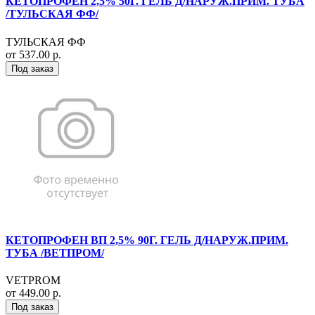
КЕТОПРОФЕН 2,5% 50Г. ГЕЛЬ Д/НАРУЖ.ПРИМ. ТУБА
/ТУЛЬСКАЯ ФФ/
ТУЛЬСКАЯ ФФ
от 537.00 р.
Под заказ
КЕТОПРОФЕН ВП 2,5% 90Г. ГЕЛЬ Д/НАРУЖ.ПРИМ.
ТУБА /ВЕТПРОМ/
VETPROM
от 449.00 р.
Под заказ