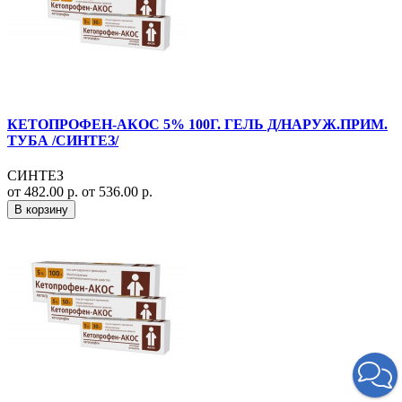
КЕТОПРОФЕН-АКОС 5% 100Г. ГЕЛЬ Д/НАРУЖ.ПРИМ.
ТУБА /СИНТЕЗ/
СИНТЕЗ
от 482.00 р.
от 536.00 р.
В корзину