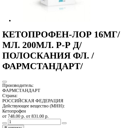
КЕТОПРОФЕН-ЛОР 16МГ/
МЛ. 200МЛ. Р-Р Д/
ПОЛОСКАНИЯ ФЛ. /
ФАРМСТАНДАРТ/
Производитель
:
ФАРМСТАНДАРТ
Страна
:
РОССИЙСКАЯ ФЕДЕРАЦИЯ
Действующее вещество (МНН)
:
Кетопрофен
от 748.00 р.
от 831.00 р.
В корзину