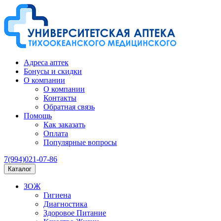
Адреса аптек
Бонусы и скидки
О компании
О компании
Контакты
Обратная связь
Помощь
Как заказать
Оплата
Популярные вопросы
7(994)021-07-86
Каталог
ЗОЖ
Гигиена
Диагностика
Здоровое Питание