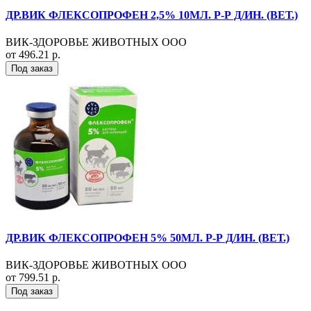
ДР.ВИК ФЛЕКСОПРОФЕН 2,5% 10МЛ. Р-Р Д/ИН. (ВЕТ.)
ВИК-ЗДОРОВЬЕ ЖИВОТНЫХ ООО
от 496.21 р.
Под заказ
ДР.ВИК ФЛЕКСОПРОФЕН 5% 50МЛ. Р-Р Д/ИН. (ВЕТ.)
ВИК-ЗДОРОВЬЕ ЖИВОТНЫХ ООО
от 799.51 р.
Под заказ