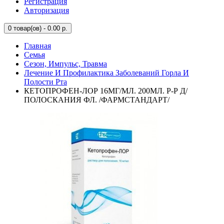
Регистрация
Авторизация
0
товар(ов) - 0.00 р.
Главная
Семья
Сезон, Импульс, Травма
Лечение И Профилактика Заболеваний Горла И
Полости Рта
КЕТОПРОФЕН-ЛОР 16МГ/МЛ. 200МЛ. Р-Р Д/
ПОЛОСКАНИЯ ФЛ. /ФАРМСТАНДАРТ/