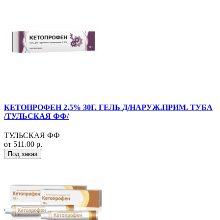
КЕТОПРОФЕН 2,5% 30Г. ГЕЛЬ Д/НАРУЖ.ПРИМ. ТУБА
/ТУЛЬСКАЯ ФФ/
ТУЛЬСКАЯ ФФ
от 511.00 р.
Под заказ