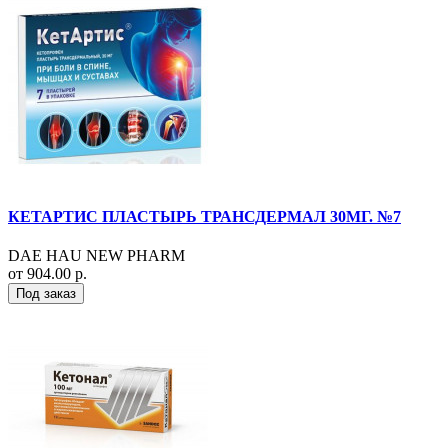
КЕТАРТИС ПЛАСТЫРЬ ТРАНСДЕРМАЛ 30МГ. №7
DAE HAU NEW PHARM
от 904.00 р.
Под заказ