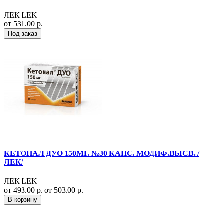
ЛЕК LEK
от 531.00 р.
Под заказ
КЕТОНАЛ ДУО 150МГ. №30 КАПС. МОДИФ.ВЫСВ. /
ЛЕК/
ЛЕК LEK
от 493.00 р.
от 503.00 р.
В корзину