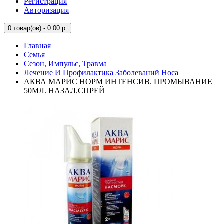
Регистрация
Авторизация
0
товар(ов) - 0.00 р.
Главная
Семья
Сезон, Импульс, Травма
Лечение И Профилактика Заболеваний Носа
АКВА МАРИС НОРМ ИНТЕНСИВ. ПРОМЫВАНИЕ
50МЛ. НАЗАЛ.СПРЕЙ