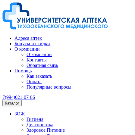
Адреса аптек
Бонусы и скидки
О компании
О компании
Контакты
Обратная связь
Помощь
Как заказать
Оплата
Популярные вопросы
7(994)021-07-86
Каталог
ЗОЖ
Гигиена
Диагностика
Здоровое Питание