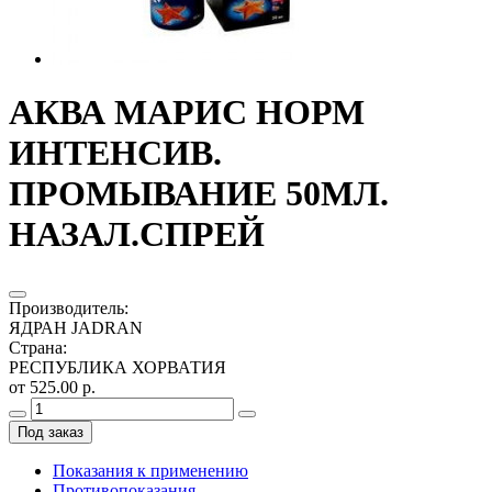
АКВА МАРИС НОРМ
ИНТЕНСИВ.
ПРОМЫВАНИЕ 50МЛ.
НАЗАЛ.СПРЕЙ
Производитель
:
ЯДРАН JADRAN
Страна
:
РЕСПУБЛИКА ХОРВАТИЯ
от 525.00 р.
Под заказ
Показания к применению
Противопоказания