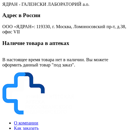
ЯДРАН - ГАЛЕНСКИ ЛАБОРАТОРИЙ а.о.
Адрес в России
ООО «ЯДРАН»: 119330, г. Москва, Ломоносовский пр-т, д.38,
офис VII
Наличие товара в аптеках
В настоящее время товара нет в наличии. Вы можете
оформить данный товар "под заказ".
О компании
Как заказать