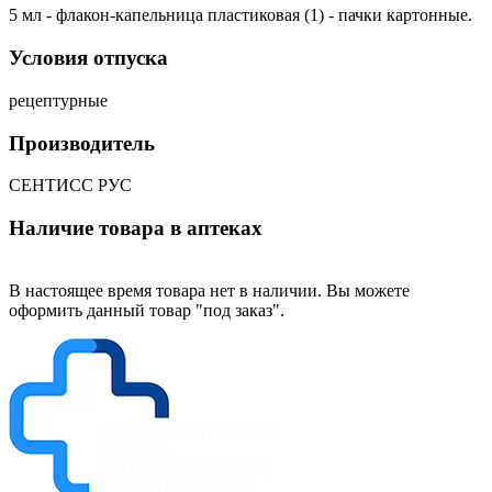
5 мл - флакон-капельница пластиковая (1) - пачки картонные.
Условия отпуска
рецептурные
Производитель
СЕНТИСС РУС
Наличие товара в аптеках
В настоящее время товара нет в наличии. Вы можете
оформить данный товар "под заказ".