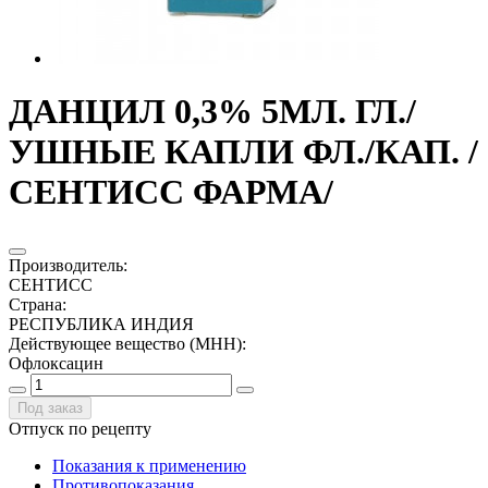
ДАНЦИЛ 0,3% 5МЛ. ГЛ./
УШНЫЕ КАПЛИ ФЛ./КАП. /
СЕНТИСС ФАРМА/
Производитель
:
СЕНТИСС
Страна
:
РЕСПУБЛИКА ИНДИЯ
Действующее вещество (МНН)
:
Офлоксацин
Под заказ
Отпуск по рецепту
Показания к применению
Противопоказания