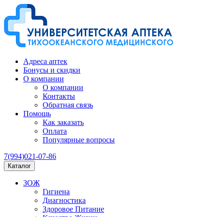
Адреса аптек
Бонусы и скидки
О компании
О компании
Контакты
Обратная связь
Помощь
Как заказать
Оплата
Популярные вопросы
7(994)021-07-86
Каталог
ЗОЖ
Гигиена
Диагностика
Здоровое Питание