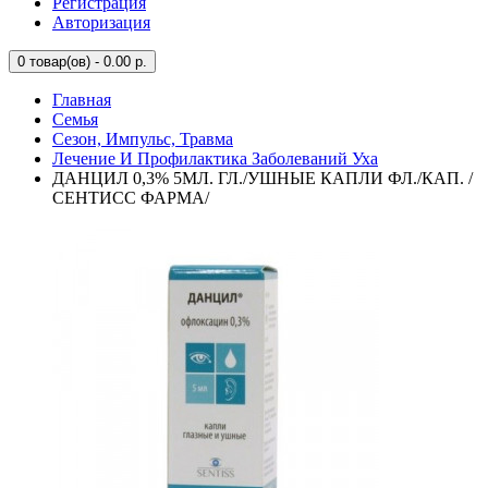
Регистрация
Авторизация
0
товар(ов) - 0.00 р.
Главная
Семья
Сезон, Импульс, Травма
Лечение И Профилактика Заболеваний Уха
ДАНЦИЛ 0,3% 5МЛ. ГЛ./УШНЫЕ КАПЛИ ФЛ./КАП. /
СЕНТИСС ФАРМА/