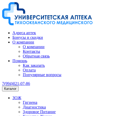
Адреса аптек
Бонусы и скидки
О компании
О компании
Контакты
Обратная связь
Помощь
Как заказать
Оплата
Популярные вопросы
7(994)021-07-86
Каталог
ЗОЖ
Гигиена
Диагностика
Здоровое Питание