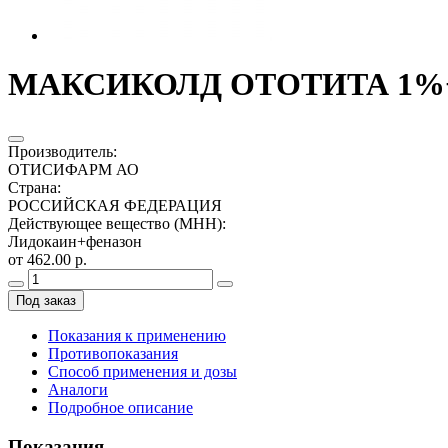
МАКСИКОЛД ОТОТИТА 1%+4
Производитель
:
ОТИСИФАРМ АО
Страна
:
РОССИЙСКАЯ ФЕДЕРАЦИЯ
Действующее вещество (МНН)
:
Лидокаин+феназон
от 462.00 р.
Под заказ
Показания к применению
Противопоказания
Способ применения и дозы
Аналоги
Подробное описание
Показания