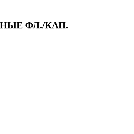
НЫЕ ФЛ./КАП.