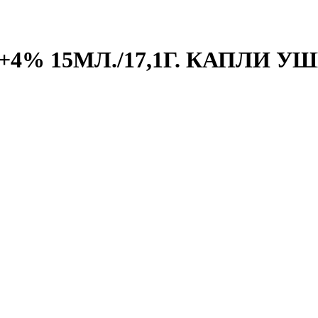
% 15МЛ./17,1Г. КАПЛИ УШ