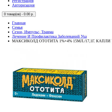
Регистрация
Авторизация
0
товар(ов) - 0.00 р.
Главная
Семья
Сезон, Импульс, Травма
Лечение И Профилактика Заболеваний Уха
МАКСИКОЛД ОТОТИТА 1%+4% 15МЛ./17,1Г. КАПЛИ