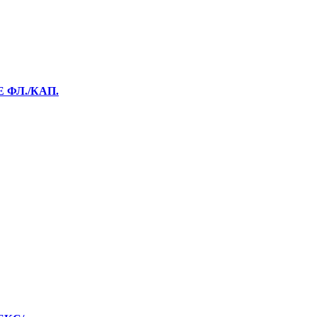
 ФЛ./КАП.