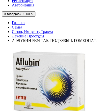
Регистрация
Авторизация
0
товар(ов) - 0.00 р.
Главная
Семья
Сезон, Импульс, Травма
Лечение Простуды
АФЛУБИН №24 ТАБ. ПОДЪЯЗЫЧ. ГОМЕОПАТ.