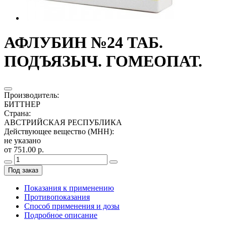
АФЛУБИН №24 ТАБ.
ПОДЪЯЗЫЧ. ГОМЕОПАТ.
Производитель
:
БИТТНЕР
Страна
:
АВСТРИЙСКАЯ РЕСПУБЛИКА
Действующее вещество (МНН)
:
не указано
от 751.00 р.
Под заказ
Показания к применению
Противопоказания
Способ применения и дозы
Подробное описание