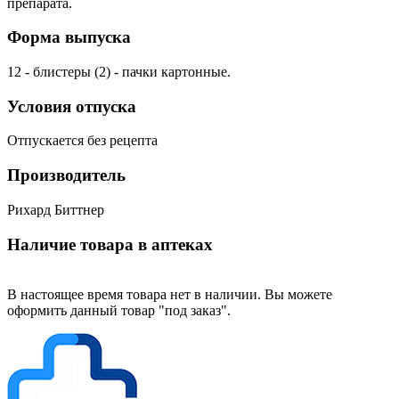
препарата.
Форма выпуска
12 - блистеры (2) - пачки картонные.
Условия отпуска
Отпускается без рецепта
Производитель
Рихард Биттнер
Наличие товара в аптеках
В настоящее время товара нет в наличии. Вы можете
оформить данный товар "под заказ".