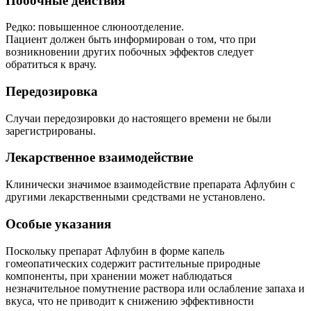
Побочные действия
Редко: повышенное слюноотделение.
Пациент должен быть информирован о том, что при
возникновении других побочных эффектов следует
обратиться к врачу.
Передозировка
Случаи передозировки до настоящего времени не были
зарегистрированы.
Лекарственное взаимодействие
Клинически значимое взаимодействие препарата Афлубин с
другими лекарственными средствами не установлено.
Особые указания
Поскольку препарат Афлубин в форме капель
гомеопатических содержит растительные природные
компоненты, при хранении может наблюдаться
незначительное помутнение раствора или ослабление запаха и
вкуса, что не приводит к снижению эффективности