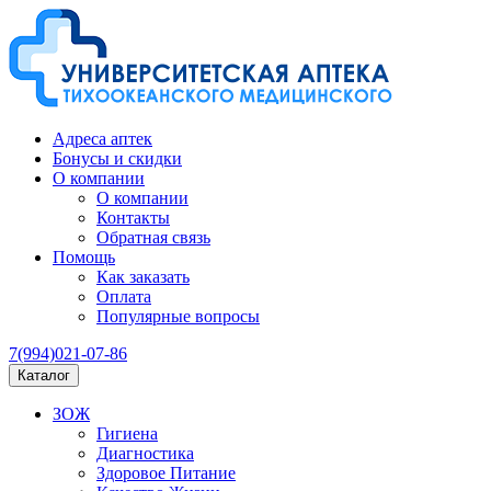
Адреса аптек
Бонусы и скидки
О компании
О компании
Контакты
Обратная связь
Помощь
Как заказать
Оплата
Популярные вопросы
7(994)021-07-86
Каталог
ЗОЖ
Гигиена
Диагностика
Здоровое Питание