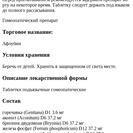
рту на некоторое время. Таблетку следует держать под языком
до полного рассасывания.
Гомеопатический препарат
Торговое название:
Афлубин
Условия хранения
Беречь от детей. Хранить в защищенном от света месте.
Описание лекарственной формы
Таблетки подъязычные гомеопатические
Состав
горечавка (Gentiana) D1 3.6 мг
аконит (Aconitum) D6 37.2 мг
бриония двудомная (Bryonia) D6 37.2 мг
железа фосфат (Ferrum phosphoricum) D12 37.2 мг