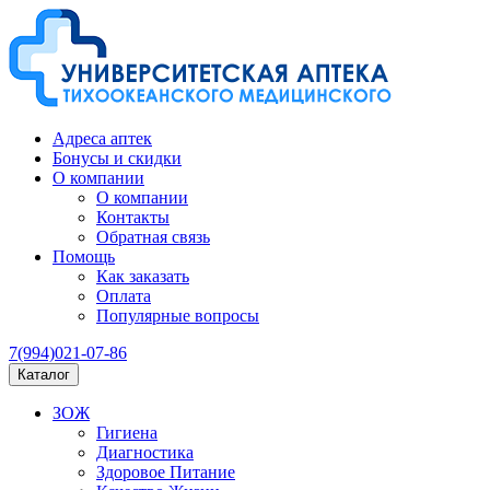
Адреса аптек
Бонусы и скидки
О компании
О компании
Контакты
Обратная связь
Помощь
Как заказать
Оплата
Популярные вопросы
7(994)021-07-86
Каталог
ЗОЖ
Гигиена
Диагностика
Здоровое Питание