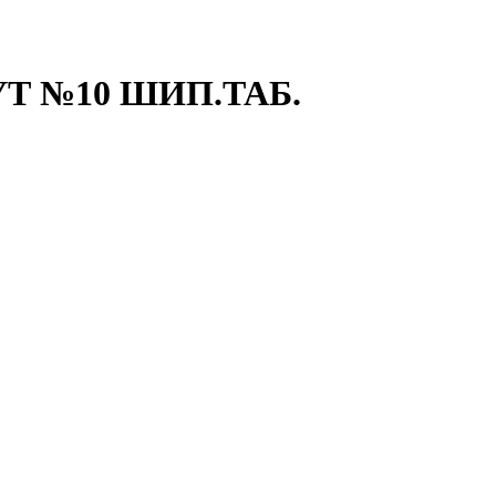
 №10 ШИП.ТАБ.