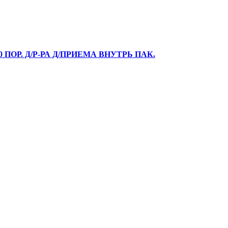
ПОР. Д/Р-РА Д/ПРИЕМА ВНУТРЬ ПАК.