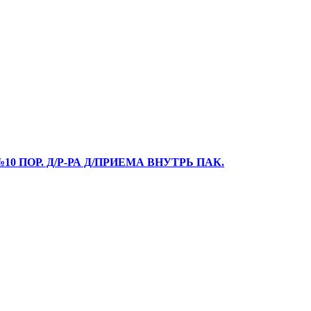
0 ПОР. Д/Р-РА Д/ПРИЕМА ВНУТРЬ ПАК.