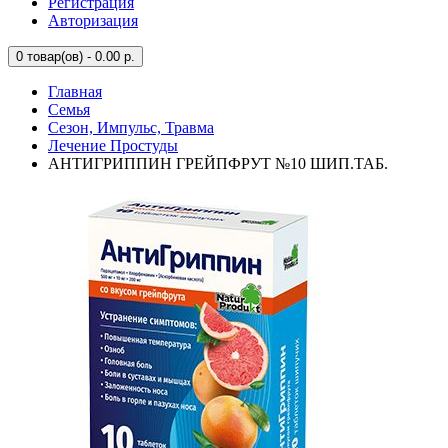
Регистрация
Авторизация
0
товар(ов) - 0.00 р.
Главная
Семья
Сезон, Импульс, Травма
Лечение Простуды
АНТИГРИППИН ГРЕЙПФРУТ №10 ШИП.ТАБ.