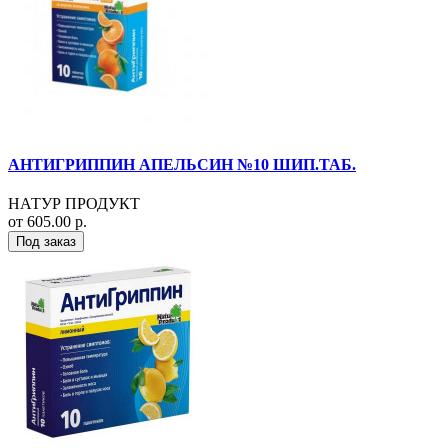
АНТИГРИППИН АПЕЛЬСИН №10 ШИП.ТАБ.
НАТУР ПРОДУКТ
от 605.00 р.
Под заказ