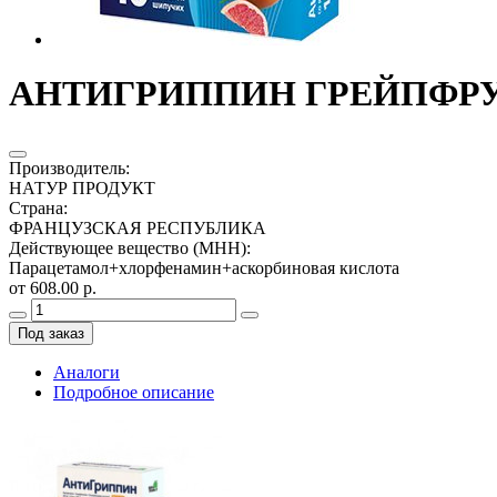
АНТИГРИППИН ГРЕЙПФРУТ
Производитель
:
НАТУР ПРОДУКТ
Страна
:
ФРАНЦУЗСКАЯ РЕСПУБЛИКА
Действующее вещество (МНН)
:
Парацетамол+хлорфенамин+аскорбиновая кислота
от 608.00 р.
Под заказ
Аналоги
Подробное описание