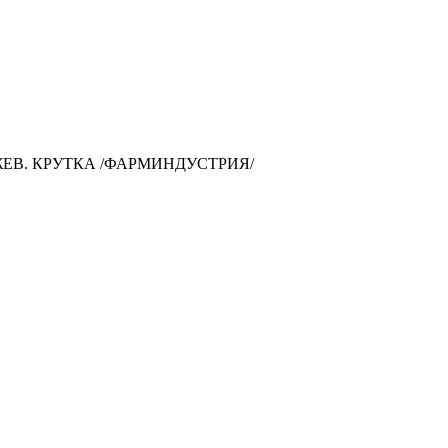
.ЖЕВ. КРУТКА /ФАРМИНДУСТРИЯ/