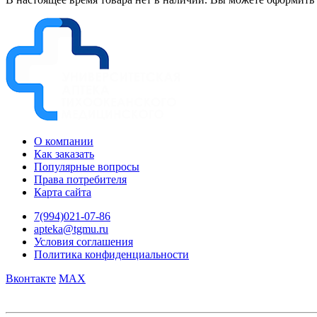
О компании
Как заказать
Популярные вопросы
Права потребителя
Карта сайта
7(994)021-07-86
apteka@tgmu.ru
Условия соглашения
Политика конфиденциальности
Вконтакте
MAX