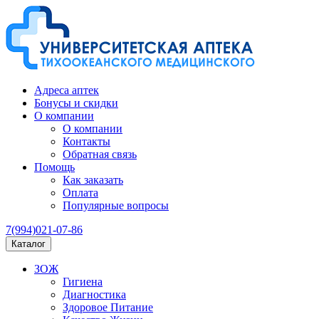
Адреса аптек
Бонусы и скидки
О компании
О компании
Контакты
Обратная связь
Помощь
Как заказать
Оплата
Популярные вопросы
7(994)021-07-86
Каталог
ЗОЖ
Гигиена
Диагностика
Здоровое Питание