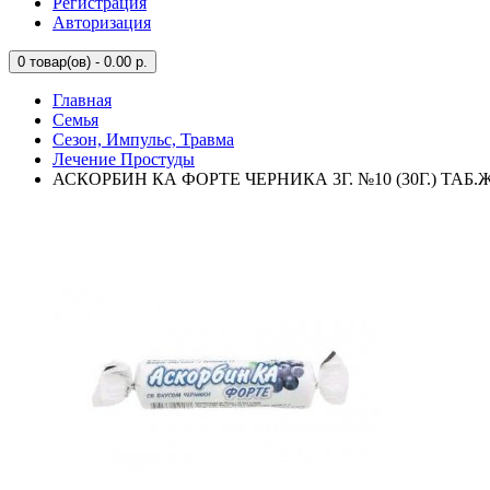
Регистрация
Авторизация
0
товар(ов) - 0.00 р.
Главная
Семья
Сезон, Импульс, Травма
Лечение Простуды
АСКОРБИН КА ФОРТЕ ЧЕРНИКА 3Г. №10 (30Г.) ТАБ