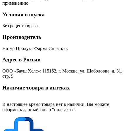
применению.
Условия отпуска
Без рецепта врача.
Производитель
Натур Продукт Фарма Сп. з о. о.
Адрес в России
ООО «Бауш Хелс»: 115162, г. Москва, ул. Шаболовка, д. 31,
стр. 5
Наличие товара в аптеках
В настоящее время товара нет в наличии. Вы можете
оформить данный товар "под заказ".