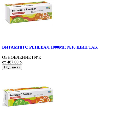
ВИТАМИН С РЕНЕВАЛ 1000МГ. №10 ШИП.ТАБ.
ОБНОВЛЕНИЕ ПФК
от 487.00 р.
Под заказ