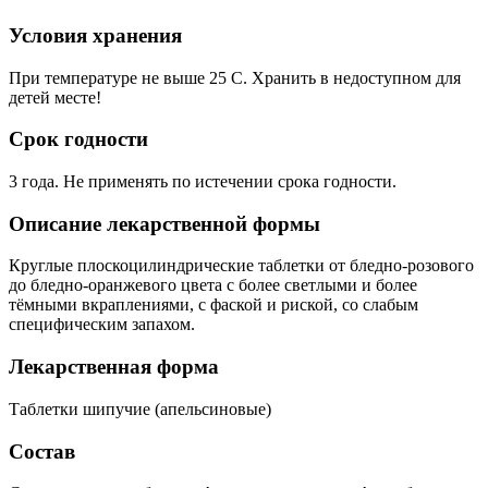
Условия хранения
При температуре не выше 25 C. Хранить в недоступном для
детей месте!
Срок годности
3 года. Не применять по истечении срока годности.
Описание лекарственной формы
Круглые плоскоцилиндрические таблетки от бледно-розового
до бледно-оранжевого цвета с более светлыми и более
тёмными вкраплениями, с фаской и риской, со слабым
специфическим запахом.
Лекарственная форма
Таблетки шипучие (апельсиновые)
Состав