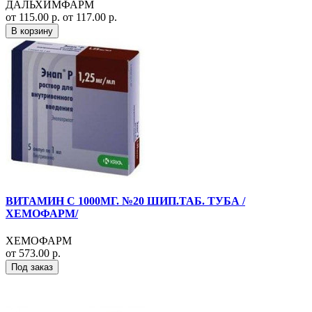
ДАЛЬХИМФАРМ
от 115.00 р.
от 117.00 р.
В корзину
ВИТАМИН С 1000МГ. №20 ШИП.ТАБ. ТУБА /
ХЕМОФАРМ/
ХЕМОФАРМ
от 573.00 р.
Под заказ