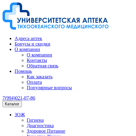
Адреса аптек
Бонусы и скидки
О компании
О компании
Контакты
Обратная связь
Помощь
Как заказать
Оплата
Популярные вопросы
7(994)021-07-86
Каталог
ЗОЖ
Гигиена
Диагностика
Здоровое Питание