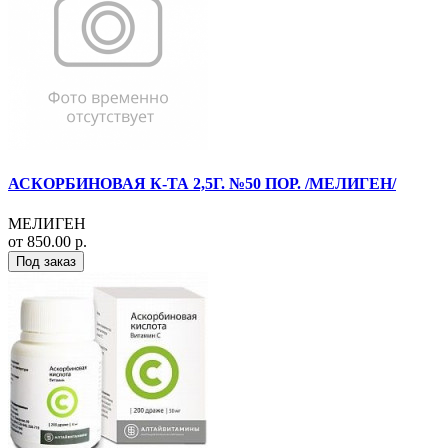
АСКОРБИНОВАЯ К-ТА 2,5Г. №50 ПОР. /МЕЛИГЕН/
МЕЛИГЕН
от 850.00 р.
Под заказ