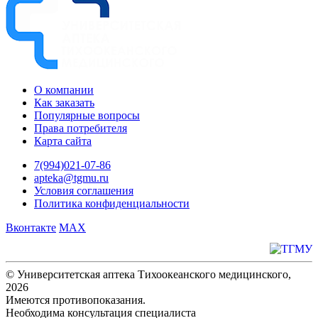
О компании
Как заказать
Популярные вопросы
Права потребителя
Карта сайта
7(994)021-07-86
apteka@tgmu.ru
Условия соглашения
Политика конфиденциальности
Вконтакте
MAX
© Университетская аптека Тихоокеанского медицинского,
2026
Имеются противопоказания.
Необходима консультация специалиста