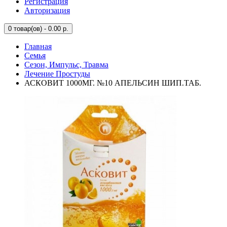
Регистрация
Авторизация
0
товар(ов) - 0.00 р.
Главная
Семья
Сезон, Импульс, Травма
Лечение Простуды
АСКОВИТ 1000МГ. №10 АПЕЛЬСИН ШИП.ТАБ.