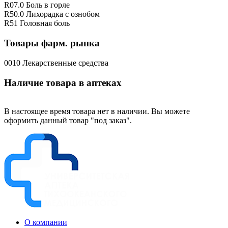
R07.0 Боль в горле
R50.0 Лихорадка с ознобом
R51 Головная боль
Товары фарм. рынка
0010 Лекарственные средства
Наличие товара в аптеках
В настоящее время товара нет в наличии. Вы можете
оформить данный товар "под заказ".
О компании