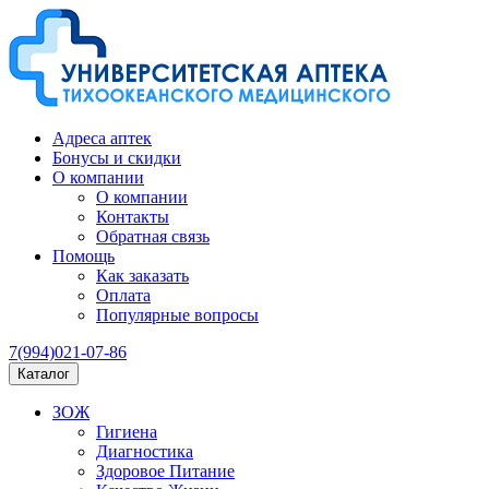
Адреса аптек
Бонусы и скидки
О компании
О компании
Контакты
Обратная связь
Помощь
Как заказать
Оплата
Популярные вопросы
7(994)021-07-86
Каталог
ЗОЖ
Гигиена
Диагностика
Здоровое Питание