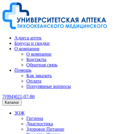
Адреса аптек
Бонусы и скидки
О компании
О компании
Контакты
Обратная связь
Помощь
Как заказать
Оплата
Популярные вопросы
7(994)021-07-86
Каталог
ЗОЖ
Гигиена
Диагностика
Здоровое Питание