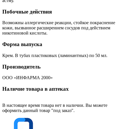
астму.
Побочные действия
Возможны аллергические реакции, стойкое покраснение
кожи, вызванное расширением сосудов под действием
никотиновой кислоты.
Форма выпуска
Крем. В тубах пластиковых (ламинантных) по 50 мл.
Производитель
ООО «ИНФАРМА 2000»
Наличие товара в аптеках
В настоящее время товара нет в наличии. Вы можете
оформить данный товар "под заказ".