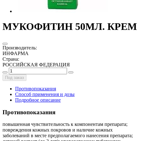
МУКОФИТИН 50МЛ. КРЕМ
Производитель
:
ИНФАРМА
Страна
:
РОССИЙСКАЯ ФЕДЕРАЦИЯ
Под заказ
Противопоказания
Способ применения и дозы
Подробное описание
Противопоказания
повышенная чувствительность к компонентам препарата;
повреждения кожных покровов и наличие кожных
заболеваний в месте предполагаемого нанесения препарата;