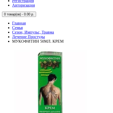
Регистрация
Авторизация
0
товар(ов) - 0.00 р.
Главная
Семья
Сезон, Импульс, Травма
Лечение Простуды
МУКОФИТИН 50МЛ. КРЕМ