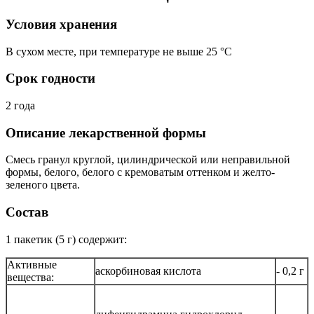
Условия хранения
В сухом месте, при температуре не выше 25 °C
Срок годности
2 года
Описание лекарственной формы
Смесь гранул круглой, цилиндрической или неправильной
формы, белого, белого с кремоватым оттенком и желто-
зеленого цвета.
Состав
1 пакетик (5 г) содержит:
Активные
аскорбиновая кислота
- 0,2 г
вещества: