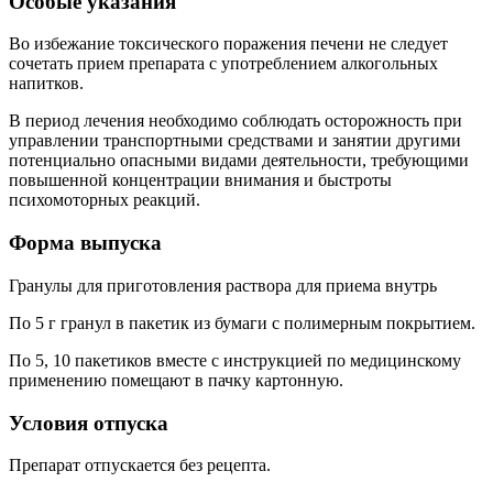
Особые указания
Во избежание токсического поражения печени не следует
сочетать прием препарата с употреблением алкогольных
напитков.
В период лечения необходимо соблюдать осторожность при
управлении транспортными средствами и занятии другими
потенциально опасными видами деятельности, требующими
повышенной концентрации внимания и быстроты
психомоторных реакций.
Форма выпуска
Гранулы для приготовления раствора для приема внутрь
По 5 г гранул в пакетик из бумаги с полимерным покрытием.
По 5, 10 пакетиков вместе с инструкцией по медицинскому
применению помещают в пачку картонную.
Условия отпуска
Препарат отпускается без рецепта.