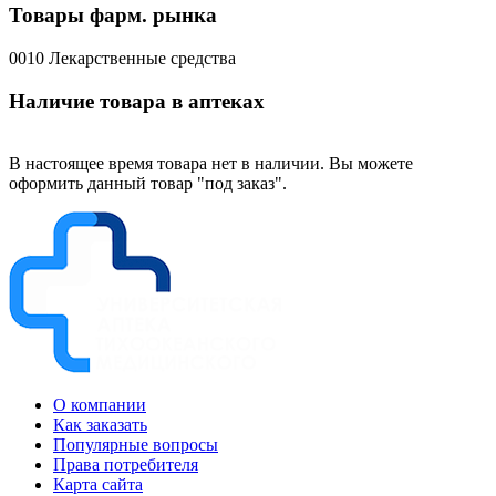
Товары фарм. рынка
0010 Лекарственные средства
Наличие товара в аптеках
В настоящее время товара нет в наличии. Вы можете
оформить данный товар "под заказ".
О компании
Как заказать
Популярные вопросы
Права потребителя
Карта сайта