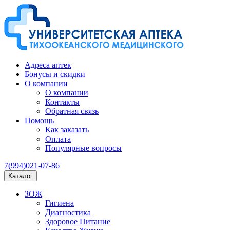
Адреса аптек
Бонусы и скидки
О компании
О компании
Контакты
Обратная связь
Помощь
Как заказать
Оплата
Популярные вопросы
7(994)021-07-86
Каталог
ЗОЖ
Гигиена
Диагностика
Здоровое Питание