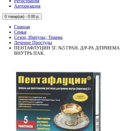
Регистрация
Авторизация
0
товар(ов) - 0.00 р.
Главная
Семья
Сезон, Импульс, Травма
Лечение Простуды
ПЕНТАФЛУЦИН 5Г. №5 ГРАН. Д/Р-РА Д/ПРИЕМА
ВНУТРЬ ПАК.