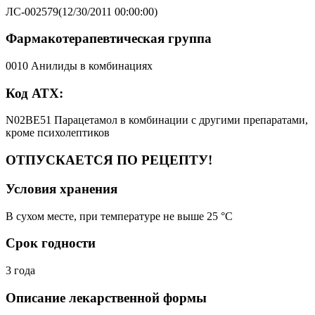
ЛС-002579(12/30/2011 00:00:00)
Фармакотерапевтическая группа
0010 Анилиды в комбинациях
Код АТХ:
N02BE51 Парацетамол в комбинации с другими препаратами,
кроме психолептиков
ОТПУСКАЕТСЯ ПО РЕЦЕПТУ!
Условия хранения
В сухом месте, при температуре не выше 25 °C
Срок годности
3 года
Описание лекарственной формы