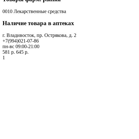
0010 Лекарственные средства
Наличие товара в аптеках
г. Владивосток, пр. Острякова, д. 2
+7(994)021-07-86
пн-вс 09:00-21:00
581 р.
645 р.
1