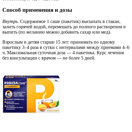
Способ применения и дозы
Внутрь.
Содержимое 1 саше (пакетик) высыпать в стакан,
залить горячей водой, перемешать до полного растворения и
выпить (по желанию можно добавить сахар или мед).
Взрослым и детям старше 15 лет: принимать по одному
пакетику 3–4 раза в сутки с интервалами между приемами 4–6
ч. Максимальная суточная доза — 4 пакетика. Курс лечения
без консультации с врачом — не более 5 дней.