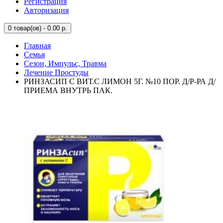
Регистрация
Авторизация
0
товар(ов) - 0.00 р.
Главная
Семья
Сезон, Импульс, Травма
Лечение Простуды
РИНЗАСИП С ВИТ.С ЛИМОН 5Г. №10 ПОР. Д/Р-РА Д/
ПРИЕМА ВНУТРЬ ПАК.