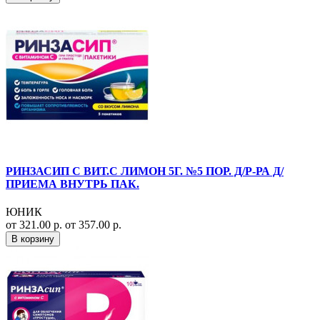
РИНЗАСИП С ВИТ.С ЛИМОН 5Г. №5 ПОР. Д/Р-РА Д/
ПРИЕМА ВНУТРЬ ПАК.
ЮНИК
от 321.00 р.
от 357.00 р.
В корзину