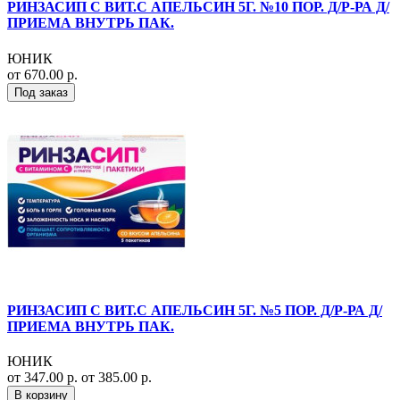
РИНЗАСИП С ВИТ.С АПЕЛЬСИН 5Г. №10 ПОР. Д/Р-РА Д/
ПРИЕМА ВНУТРЬ ПАК.
ЮНИК
от 670.00 р.
Под заказ
РИНЗАСИП С ВИТ.С АПЕЛЬСИН 5Г. №5 ПОР. Д/Р-РА Д/
ПРИЕМА ВНУТРЬ ПАК.
ЮНИК
от 347.00 р.
от 385.00 р.
В корзину