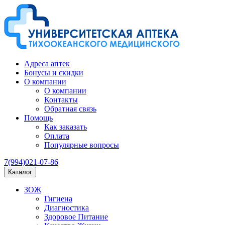
Адреса аптек
Бонусы и скидки
О компании
О компании
Контакты
Обратная связь
Помощь
Как заказать
Оплата
Популярные вопросы
7(994)021-07-86
Каталог
ЗОЖ
Гигиена
Диагностика
Здоровое Питание