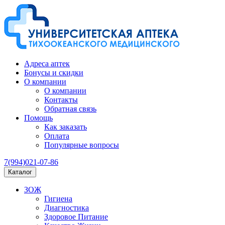
Адреса аптек
Бонусы и скидки
О компании
О компании
Контакты
Обратная связь
Помощь
Как заказать
Оплата
Популярные вопросы
7(994)021-07-86
Каталог
ЗОЖ
Гигиена
Диагностика
Здоровое Питание