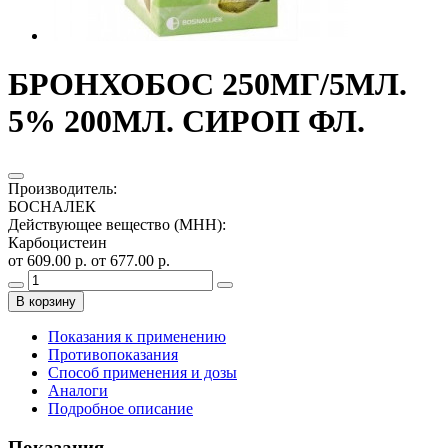
БРОНХОБОС 250МГ/5МЛ.
5% 200МЛ. СИРОП ФЛ.
Производитель
:
БОСНАЛЕК
Действующее вещество (МНН)
:
Карбоцистеин
от 609.00 р.
от 677.00 р.
В корзину
Показания к применению
Противопоказания
Способ применения и дозы
Аналоги
Подробное описание
Показания