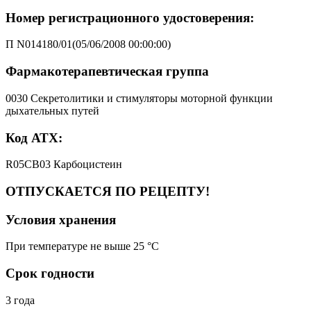
Номер регистрационного удостоверения:
П N014180/01(05/06/2008 00:00:00)
Фармакотерапевтическая группа
0030 Секретолитики и стимуляторы моторной функции
дыхательных путей
Код АТХ:
R05CB03 Карбоцистеин
ОТПУСКАЕТСЯ ПО РЕЦЕПТУ!
Условия хранения
При температуре не выше 25 °C
Срок годности
3 года