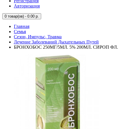
Регистрация
Авторизация
0
товар(ов) - 0.00 р.
Главная
Семья
Сезон, Импульс, Травма
Лечение Заболеваний Дыхательных Путей
БРОНХОБОС 250МГ/5МЛ. 5% 200МЛ. СИРОП ФЛ.