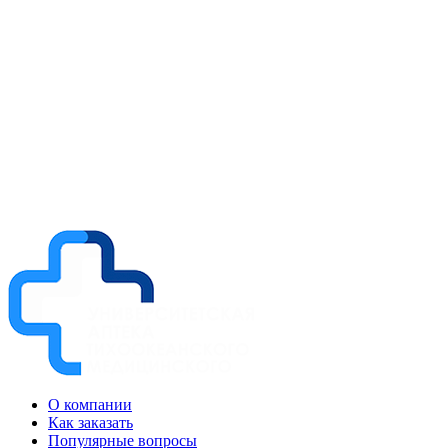
О компании
Как заказать
Популярные вопросы