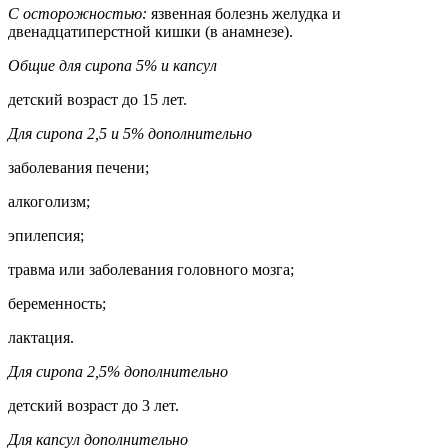
С осторожностью:
язвенная болезнь желудка и
двенадцатиперстной кишки (в анамнезе).
Общие для сиропа 5% и капсул
детский возраст до 15 лет.
Для сиропа 2,5 и 5% дополнительно
заболевания печени;
алкоголизм;
эпилепсия;
травма или заболевания головного мозга;
беременность;
лактация.
Для сиропа 2,5% дополнительно
детский возраст до 3 лет.
Для капсул дополнительно