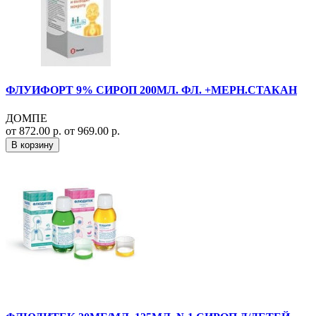
ФЛУИФОРТ 9% СИРОП 200МЛ. ФЛ. +МЕРН.СТАКАН
ДОМПЕ
от 872.00 р.
от 969.00 р.
В корзину