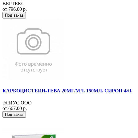
ВЕРТЕКС
от 796.00 р.
Под заказ
КАРБОЦИСТЕИН-ТЕВА 20МГ/МЛ. 150МЛ. СИРОП ФЛ.
ЭЛИУС ООО
от 667.00 р.
Под заказ