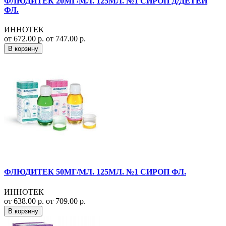
ФЛЮДИТЕК 20МГ/МЛ. 125МЛ. №1 СИРОП Д/ДЕТЕЙ
ФЛ.
ИННОТЕК
от 672.00 р.
от 747.00 р.
В корзину
ФЛЮДИТЕК 50МГ/МЛ. 125МЛ. №1 СИРОП ФЛ.
ИННОТЕК
от 638.00 р.
от 709.00 р.
В корзину