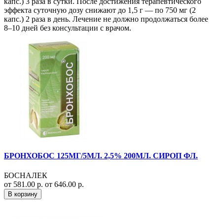
капс.) 3 раза в сутки. После достижения терапевтического
эффекта суточную дозу снижают до 1,5 г — по 750 мг (2
капс.) 2 раза в день. Лечение не должно продолжаться более
8–10 дней без консультации с врачом.
БРОНХОБОС 125МГ/5МЛ. 2,5% 200МЛ. СИРОП ФЛ.
БОСНАЛЕК
от 581.00 р.
от 646.00 р.
В корзину