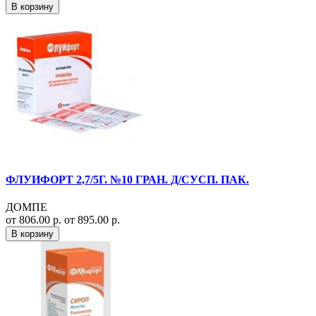
В корзину
ФЛУИФОРТ 2,7/5Г. №10 ГРАН. Д/СУСП. ПАК.
ДОМПЕ
от 806.00 р.
от 895.00 р.
В корзину