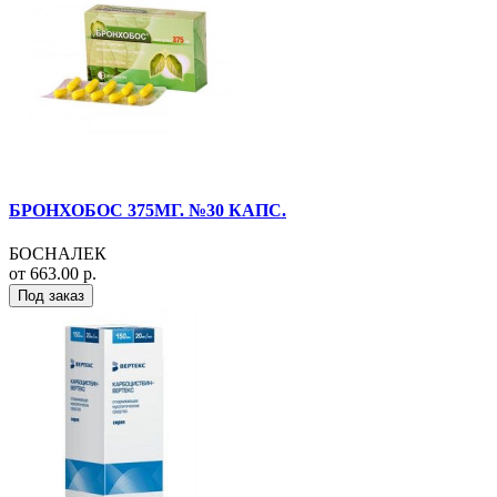
БРОНХОБОС 375МГ. №30 КАПС.
БОСНАЛЕК
от 663.00 р.
Под заказ