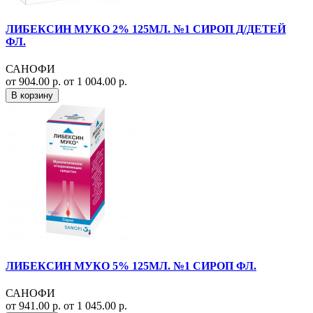
ЛИБЕКСИН МУКО 2% 125МЛ. №1 СИРОП Д/ДЕТЕЙ
ФЛ.
САНОФИ
от 904.00 р.
от 1 004.00 р.
В корзину
ЛИБЕКСИН МУКО 5% 125МЛ. №1 СИРОП ФЛ.
САНОФИ
от 941.00 р.
от 1 045.00 р.