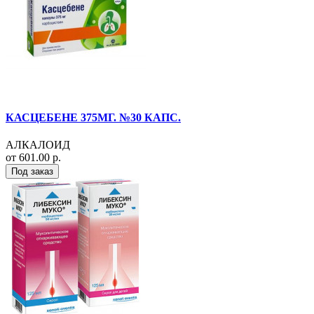
КАСЦЕБЕНЕ 375МГ. №30 КАПС.
АЛКАЛОИД
от 601.00 р.
Под заказ