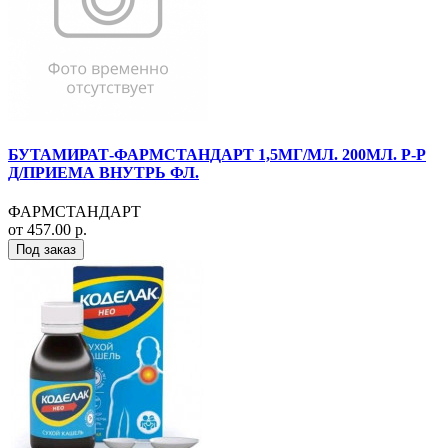
БУТАМИРАТ-ФАРМСТАНДАРТ 1,5МГ/МЛ. 200МЛ. Р-Р
Д/ПРИЕМА ВНУТРЬ ФЛ.
ФАРМСТАНДАРТ
от 457.00 р.
Под заказ