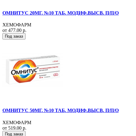
ОМНИТУС 20МГ. №10 ТАБ. МОДИФ.ВЫСВ. П/П/О
ХЕМОФАРМ
от 477.00 р.
Под заказ
ОМНИТУС 50МГ. №10 ТАБ. МОДИФ.ВЫСВ. П/П/О
ХЕМОФАРМ
от 519.00 р.
Под заказ