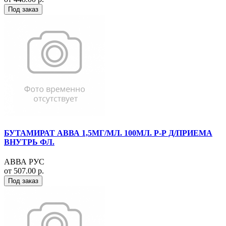
Под заказ
БУТАМИРАТ АВВА 1,5МГ/МЛ. 100МЛ. Р-Р Д/ПРИЕМА
ВНУТРЬ ФЛ.
АВВА РУС
от 507.00 р.
Под заказ