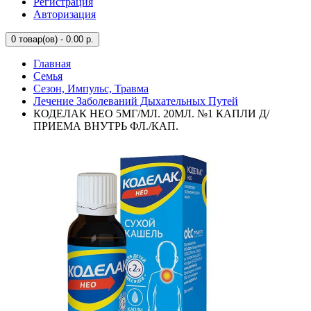
Регистрация
Авторизация
0
товар(ов) - 0.00 р.
Главная
Семья
Сезон, Импульс, Травма
Лечение Заболеваний Дыхательных Путей
КОДЕЛАК НЕО 5МГ/МЛ. 20МЛ. №1 КАПЛИ Д/
ПРИЕМА ВНУТРЬ ФЛ./КАП.