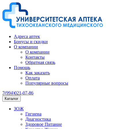
Адреса аптек
Бонусы и скидки
О компании
О компании
Контакты
Обратная связь
Помощь
Как заказать
Оплата
Популярные вопросы
7(994)021-07-86
Каталог
ЗОЖ
Гигиена
Диагностика
Здоровое Питание