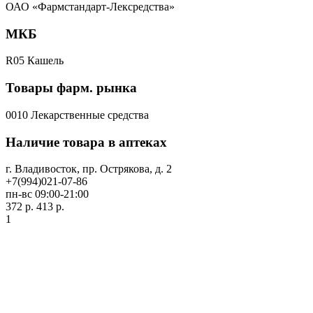
ОАО «Фармстандарт-Лексредства»
МКБ
R05 Кашель
Товары фарм. рынка
0010 Лекарственные средства
Наличие товара в аптеках
г. Владивосток, пр. Острякова, д. 2
+7(994)021-07-86
пн-вс 09:00-21:00
372 р.
413 р.
1