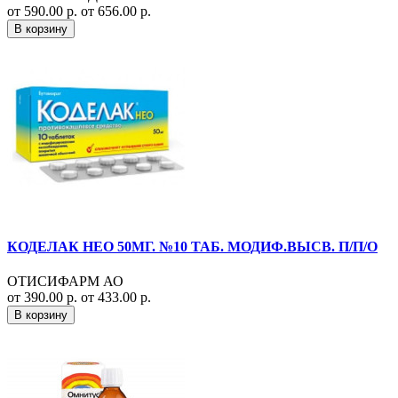
от 590.00 р.
от 656.00 р.
В корзину
КОДЕЛАК НЕО 50МГ. №10 ТАБ. МОДИФ.ВЫСВ. П/П/О
ОТИСИФАРМ АО
от 390.00 р.
от 433.00 р.
В корзину