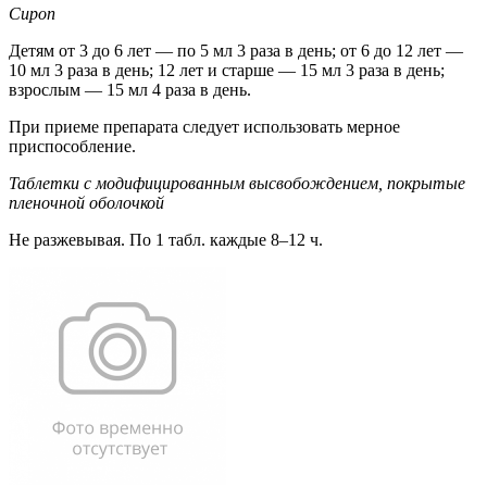
Сироп
Детям от 3 до 6 лет — по 5 мл 3 раза в день; от 6 до 12 лет —
10 мл 3 раза в день; 12 лет и старше — 15 мл 3 раза в день;
взрослым — 15 мл 4 раза в день.
При приеме препарата следует использовать мерное
приспособление.
Таблетки с модифицированным высвобождением, покрытые
пленочной оболочкой
Не разжевывая. По 1 табл. каждые 8–12 ч.