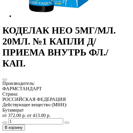
КОДЕЛАК НЕО 5МГ/МЛ.
20МЛ. №1 КАПЛИ Д/
ПРИЕМА ВНУТРЬ ФЛ./
КАП.
Производитель
:
ФАРМСТАНДАРТ
Страна
:
РОССИЙСКАЯ ФЕДЕРАЦИЯ
Действующее вещество (МНН)
:
Бутамират
от 372.00 р.
от 413.00 р.
В корзину