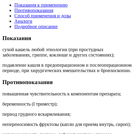
Показания к применению
Противопоказания
Способ применения и дозы
Аналоги
Подробное описание
Показания
сухой кашель любой этиологии (при простудных
заболеваниях, гриппе, коклюше и других состояниях);
подавление кашля в предоперационном и послеоперационном
периоде, при хирургических вмешательствах и бронхоскопии.
Противопоказания
повышенная чувствительность к компонентам препарата;
беременность (I триместр);
период грудного вскармливания;
непереносимость фруктозы (капли для приема внутрь, сироп);