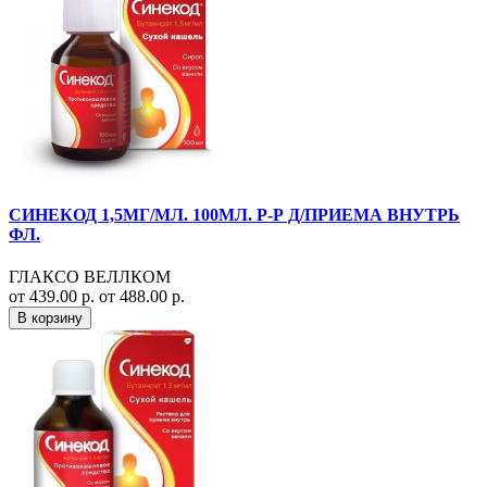
СИНЕКОД 1,5МГ/МЛ. 100МЛ. Р-Р Д/ПРИЕМА ВНУТРЬ
ФЛ.
ГЛАКСО ВЕЛЛКОМ
от 439.00 р.
от 488.00 р.
В корзину