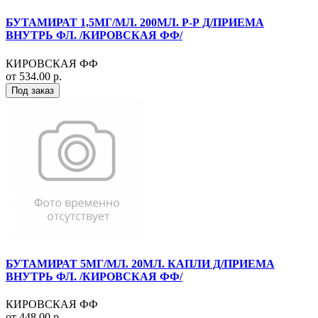
БУТАМИРАТ 1,5МГ/МЛ. 200МЛ. Р-Р Д/ПРИЕМА
ВНУТРЬ ФЛ. /КИРОВСКАЯ ФФ/
КИРОВСКАЯ ФФ
от 534.00 р.
Под заказ
БУТАМИРАТ 5МГ/МЛ. 20МЛ. КАПЛИ Д/ПРИЕМА
ВНУТРЬ ФЛ. /КИРОВСКАЯ ФФ/
КИРОВСКАЯ ФФ
от 448.00 р.