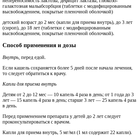
непереносимость лактозы, дефицит лактазы, глюкозо-
галактозная мальабсорбция (таблетки с модифицированным
высвобождением, покрытые пленочной оболочкой)
детский возраст до 2 мес (капли для приема внутрь), до 3 лет
(сироп), до 18 лет (таблетки с модифицированным
высвобождением, покрытые пленочной оболочкой).
Способ применения и дозы
Внутрь,
перед едой.
Если кашель сохраняется более 5 дней после начала лечения,
то следует обратиться к врачу.
Капли для приема внутрь
Детям от 2 до 12 мес — 10 капель 4 раза в день; от 1 года до 3
лет — 15 капель 4 раза в день; старше 3 лет — 25 капель 4 раза
в день.
Перед применением препарата у детей до 2 лет следует
проконсультироваться с врачом.
Капли для приема внутрь, 5 мг/мл (1 мл содержит 22 капли).