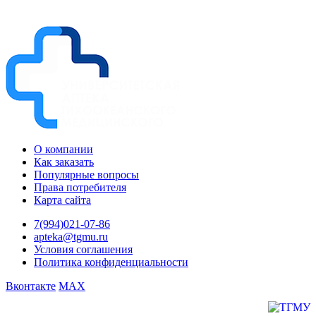
О компании
Как заказать
Популярные вопросы
Права потребителя
Карта сайта
7(994)021-07-86
apteka@tgmu.ru
Условия соглашения
Политика конфиденциальности
Вконтакте
MAX