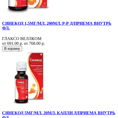
СИНЕКОД 1,5МГ/МЛ. 200МЛ. Р-Р Д/ПРИЕМА ВНУТРЬ
ФЛ.
ГЛАКСО ВЕЛЛКОМ
от 691.00 р.
от 768.00 р.
В корзину
СИНЕКОД 5МГ/МЛ. 20МЛ. КАПЛИ Д/ПРИЕМА ВНУТРЬ
ФЛ.