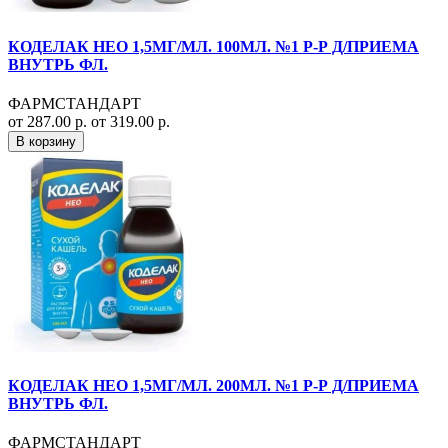
КОДЕЛАК НЕО 1,5МГ/МЛ. 100МЛ. №1 Р-Р Д/ПРИЕМА
ВНУТРЬ ФЛ.
ФАРМСТАНДАРТ
от 287.00 р.
от 319.00 р.
В корзину
КОДЕЛАК НЕО 1,5МГ/МЛ. 200МЛ. №1 Р-Р Д/ПРИЕМА
ВНУТРЬ ФЛ.
ФАРМСТАНДАРТ